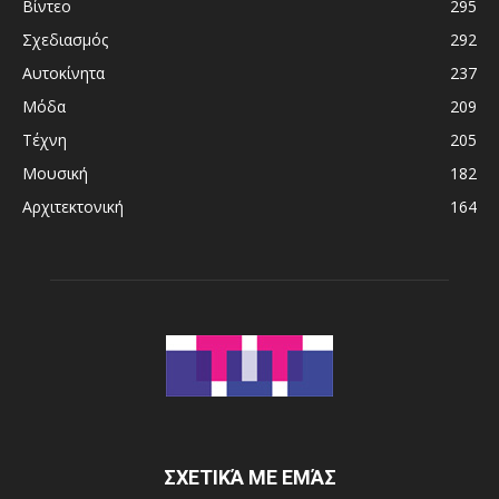
Βίντεο
295
Σχεδιασμός
292
Αυτοκίνητα
237
Μόδα
209
Τέχνη
205
Μουσική
182
Αρχιτεκτονική
164
ΣΧΕΤΙΚΆ ΜΕ ΕΜΆΣ