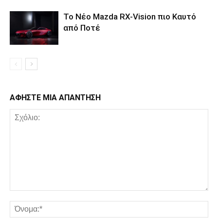
Το Νέο Mazda RX-Vision πιο Καυτό
από Ποτέ
ΑΦΗΣΤΕ ΜΙΑ ΑΠΑΝΤΗΣΗ