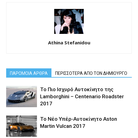
Athina Stefanidou
ΠΑΡΟΜΟΙΑ ΑΡΘΡΑ
ΠΕΡΙΣΣΟΤΕΡΑ ΑΠΟ ΤΟΝ ΔΗΜΙΟΥΡΓΟ
Το Πιο Ισχυρό Αυτοκίνητο της
Lamborghini – Centenario Roadster
2017
Το Νέο Υπέρ-Αυτοκίνητο Aston
Martin Vulcan 2017