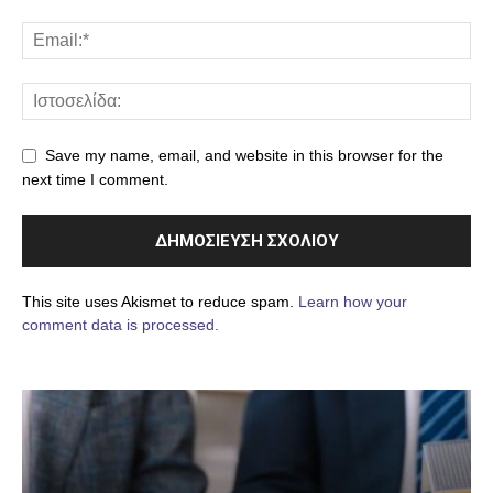
Save my name, email, and website in this browser for the
next time I comment.
This site uses Akismet to reduce spam.
Learn how your
comment data is processed.