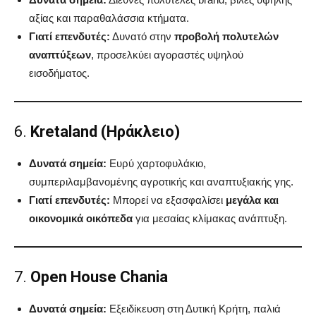
αξίας και παραθαλάσσια κτήματα.
Γιατί επενδυτές:
Δυνατό στην
προβολή πολυτελών
αναπτύξεων
, προσελκύει αγοραστές υψηλού
εισοδήματος.
6.
Kretaland (Ηράκλειο)
Δυνατά σημεία:
Ευρύ χαρτοφυλάκιο,
συμπεριλαμβανομένης αγροτικής και αναπτυξιακής γης.
Γιατί επενδυτές:
Μπορεί να εξασφαλίσει
μεγάλα και
οικονομικά οικόπεδα
για μεσαίας κλίμακας ανάπτυξη.
7.
Open House Chania
Δυνατά σημεία:
Εξειδίκευση στη Δυτική Κρήτη, παλιά