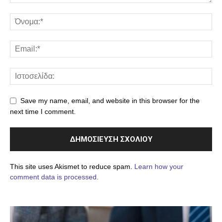
Save my name, email, and website in this browser for the
next time I comment.
This site uses Akismet to reduce spam.
Learn how your
comment data is processed.