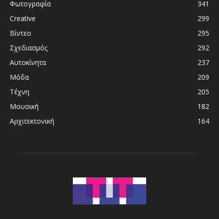
Φωτογραφία
341
Creative
299
Βίντεο
295
Σχεδιασμός
292
Αυτοκίνητα
237
Μόδα
209
Τέχνη
205
Μουσική
182
Αρχιτεκτονική
164