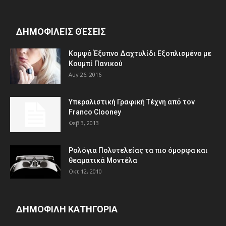
ΔΗΜΟΦΙΛΕΊΣ ΘΈΣΕΙΣ
Κομψό Έξυπνο Δαχτυλίδι Εξοπλισμένο με
Κουμπί Πανικού
Αυγ 26, 2016
Υπεραλιστική Γραφική Τέχνη από τον
Franco Clooney
Φεβ 3, 2013
Ρολόγια Πολυτελείας τα πιο όμορφα και
θεαματικά Μοντέλα
Οκτ 12, 2010
ΔΗΜΟΦΙΛΗ ΚΑΤΗΓΟΡΙΑ