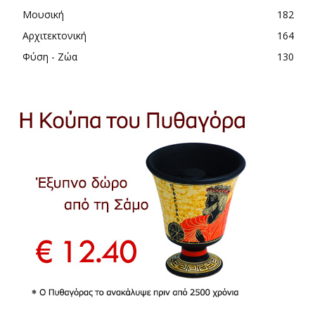
Μουσική
182
Αρχιτεκτονική
164
Φύση - Ζώα
130