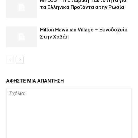
MYLOS – Η Εταιρική Ταυτότητα για
τα Ελληνικά Προϊόντα στην Ρωσία
Hilton Hawaiian Village – Ξενοδοχείο
Στην Χαβάη
ΑΦΗΣΤΕ ΜΙΑ ΑΠΑΝΤΗΣΗ