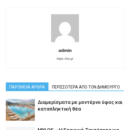
admin
https://tut.gr
ΠΑΡΟΜΟΙΑ ΑΡΘΡΑ
ΠΕΡΙΣΣΟΤΕΡΑ ΑΠΟ ΤΟΝ ΔΗΜΙΟΥΡΓΟ
Διαμερίσματα με μοντέρνο ύφος και
καταπληκτική θέα