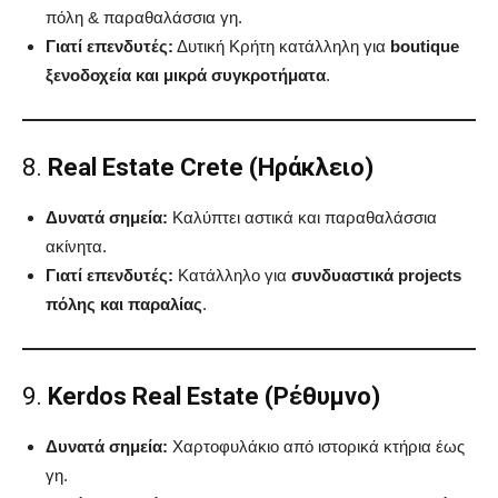
πόλη & παραθαλάσσια γη.
Γιατί επενδυτές:
Δυτική Κρήτη κατάλληλη για
boutique
ξενοδοχεία και μικρά συγκροτήματα
.
8.
Real Estate Crete (Ηράκλειο)
Δυνατά σημεία:
Καλύπτει αστικά και παραθαλάσσια
ακίνητα.
Γιατί επενδυτές:
Κατάλληλο για
συνδυαστικά projects
πόλης και παραλίας
.
9.
Kerdos Real Estate (Ρέθυμνο)
Δυνατά σημεία:
Χαρτοφυλάκιο από ιστορικά κτήρια έως
γη.