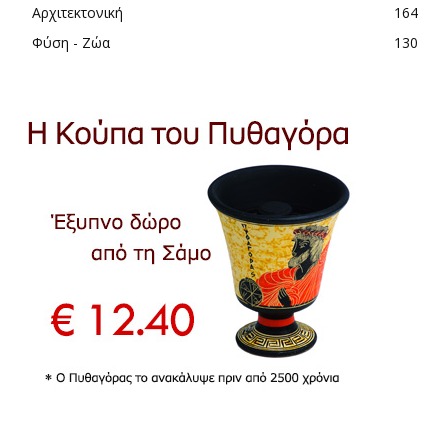
Αρχιτεκτονική
164
Φύση - Ζώα
130