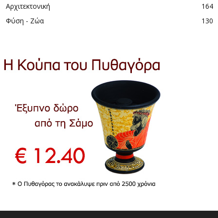
Αρχιτεκτονική
164
Φύση - Ζώα
130