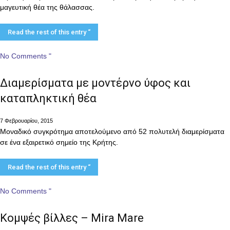
μαγευτική θέα της θάλασσας.
Read the rest of this entry “
No Comments "
Διαμερίσματα με μοντέρνο ύφος και
καταπληκτική θέα
7 Φεβρουαρίου, 2015
Μοναδικό συγκρότημα αποτελούμενο από 52 πολυτελή διαμερίσματα
σε ένα εξαιρετικό σημείο της Κρήτης.
Read the rest of this entry “
No Comments "
Κομψές βίλλες – Mira Mare