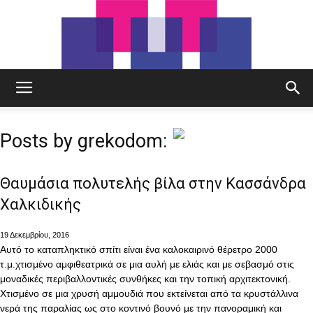
tut.gr
Posts by grekodom:
Θαυμάσια πολυτελής βίλα στην Κασσάνδρα
Χαλκιδικής
19 Δεκεμβρίου, 2016
Αυτό το καταπληκτικό σπίτι είναι ένα καλοκαιρινό θέρετρο 2000
τ.μ.χτισμένο αμφιθεατρικά σε μια αυλή με ελιάς και με σεβασμό στις
μοναδικές περιβαλλοντικές συνθήκες και την τοπική αρχιτεκτονική.
Χτισμένο σε μια χρυσή αμμουδιά που εκτείνεται από τα κρυστάλλινα
νερά της παραλίας ως στο κοντινό βουνό με την πανοραμική και