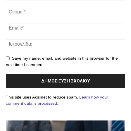
Save my name, email, and website in this browser for the
next time I comment.
This site uses Akismet to reduce spam.
Learn how your
comment data is processed.