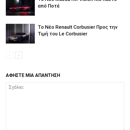
από Ποτέ
Το Νέο Renault Corbusier Προς την
Τιμή του Le Corbusier
ΑΦΗΣΤΕ ΜΙΑ ΑΠΑΝΤΗΣΗ