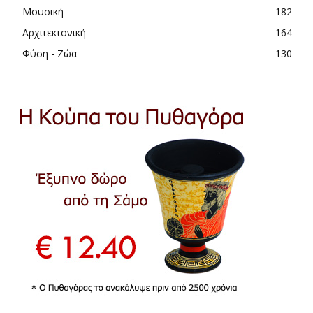
Μουσική
182
Αρχιτεκτονική
164
Φύση - Ζώα
130