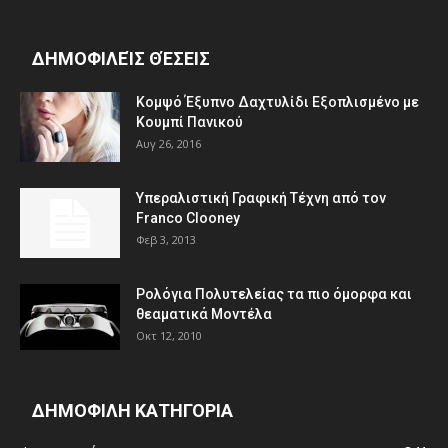
ΔΗΜΟΦΙΛΕΊΣ ΘΈΣΕΙΣ
Κομψό Έξυπνο Δαχτυλίδι Εξοπλισμένο με
Κουμπί Πανικού
Αυγ 26, 2016
Υπεραλιστική Γραφική Τέχνη από τον
Franco Clooney
Φεβ 3, 2013
Ρολόγια Πολυτελείας τα πιο όμορφα και
θεαματικά Μοντέλα
Οκτ 12, 2010
ΔΗΜΟΦΙΛΗ ΚΑΤΗΓΟΡΙΑ