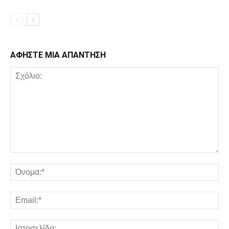
ΑΦΗΣΤΕ ΜΙΑ ΑΠΑΝΤΗΣΗ