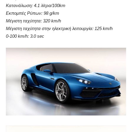
Κατανάλωση: 4.1 λίτρα/100km
Εκπομπές Ρύπων: 98 g/km
Μέγιστη ταχύτητα: 320 km/h
Μέγιστη ταχύτητα στην ηλεκτρική λειτουργία: 125 km/h
0-100 km/h: 3.0 sec