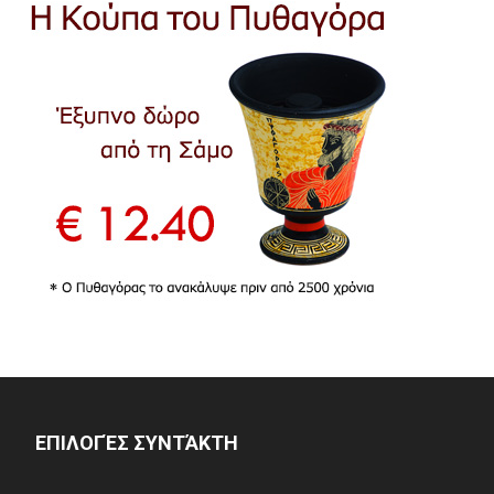
ΕΠΙΛΟΓΈΣ ΣΥΝΤΆΚΤΗ