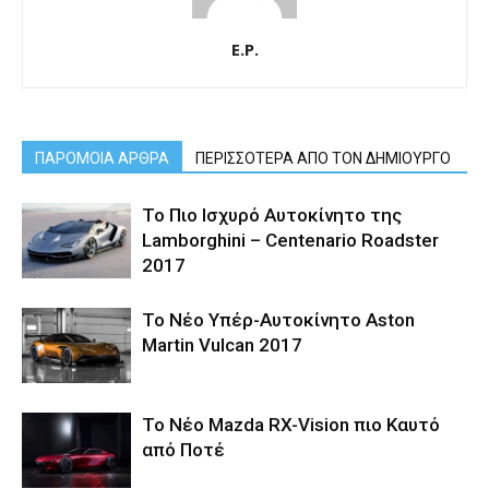
E.P.
ΠΑΡΟΜΟΙΑ ΑΡΘΡΑ
ΠΕΡΙΣΣΟΤΕΡΑ ΑΠΟ ΤΟΝ ΔΗΜΙΟΥΡΓΟ
Το Πιο Ισχυρό Αυτοκίνητο της
Lamborghini – Centenario Roadster
2017
Το Νέο Υπέρ-Αυτοκίνητο Aston
Martin Vulcan 2017
Το Νέο Mazda RX-Vision πιο Καυτό
από Ποτέ