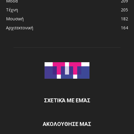
Μόδα
209
Τέχνη
205
Μουσική
182
Αρχιτεκτονική
164
ΣΧΕΤΙΚΆ ΜΕ ΕΜΆΣ
ΑΚΟΛΟΥΘΗΣΕ ΜΑΣ