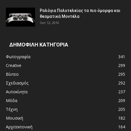
Ρολόγια Πολυτελείας τα πιο όμορφα και
θεαματικά Μοντέλα
Οκτ 12, 2010
ΔΗΜΟΦΙΛΗ ΚΑΤΗΓΟΡΙΑ
Φωτογραφία
341
Creative
299
Βίντεο
295
Σχεδιασμός
292
Αυτοκίνητα
237
Μόδα
209
Τέχνη
205
Μουσική
182
Αρχιτεκτονική
164