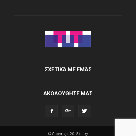
ΣΧΕΤΙΚΆ ΜΕ ΕΜΆΣ
ΑΚΟΛΟΥΘΗΣΕ ΜΑΣ
© Copyright 2018 tut.gr