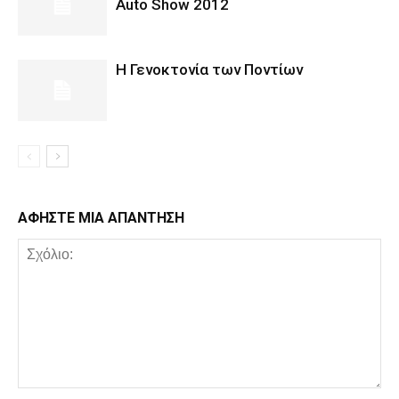
Auto Show 2012
Η Γενοκτονία των Ποντίων
ΑΦΗΣΤΕ ΜΙΑ ΑΠΑΝΤΗΣΗ