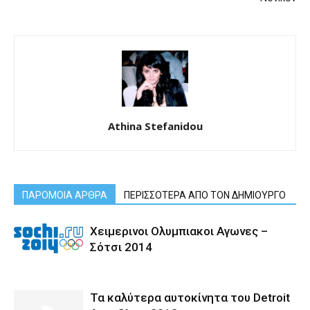
Athina Stefanidou
ΠΑΡΟΜΟΙΑ ΑΡΘΡΑ
ΠΕΡΙΣΣΟΤΕΡΑ ΑΠΟ ΤΟΝ ΔΗΜΙΟΥΡΓΟ
Χειμερινοι Ολυμπιακοι Αγωνες –
Σότσι 2014
Τα καλύτερα αυτοκίνητα του Detroit