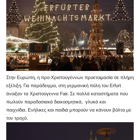
Στην Ευρώπη, η προ-Χριστουγέννων προετοιμασία σε πλήρη
εξέλιξη. Για παράδειγμα, στη γερμανική πόλη του Erfurt
άνοιξαν τα Χριστούγεννα Fair. Σε πολλά καταστήματα που
πωλούν παραδοσιακά διακοσμητικά, γλυκά και
παιχνίδια. Ενήλικες και παιδιά μπορούν να κάνουν βόλτα με
τον τροχό.