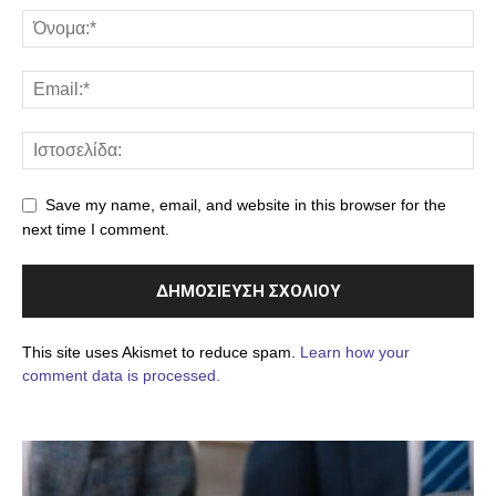
Save my name, email, and website in this browser for the
next time I comment.
This site uses Akismet to reduce spam.
Learn how your
comment data is processed.