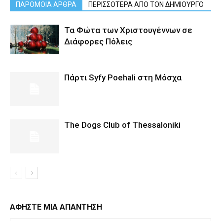
ΠΑΡΟΜΟΙΑ ΑΡΘΡΑ
ΠΕΡΙΣΣΟΤΕΡΑ ΑΠΟ ΤΟΝ ΔΗΜΙΟΥΡΓΟ
Τα Φώτα των Χριστουγέννων σε
Διάφορες Πόλεις
Πάρτι Syfy Poehali στη Μόσχα
The Dogs Club of Thessaloniki
ΑΦΗΣΤΕ ΜΙΑ ΑΠΑΝΤΗΣΗ