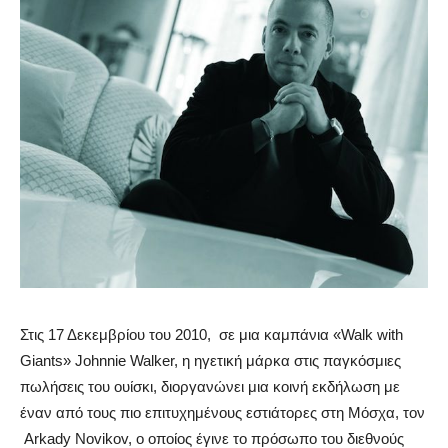
Στις 17 Δεκεμβρίου του 2010, σε μια καμπάνια «Walk with
Giants» Johnnie Walker, η ηγετική μάρκα στις παγκόσμιες
πωλήσεις του ουίσκι, διοργανώνει μια κοινή εκδήλωση με
έναν από τους πιο επιτυχημένους εστιάτορες στη Μόσχα, τον
Arkady Novikov, ο οποίος έγινε το πρόσωπο του διεθνούς