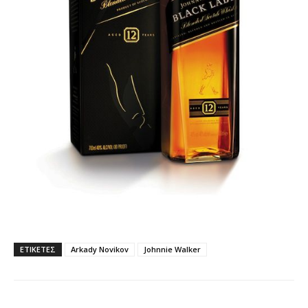
ΕΤΙΚΕΤΕΣ
Arkady Novikov
Johnnie Walker