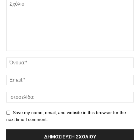
Save my name, email, and website in this browser for the
next time I comment.