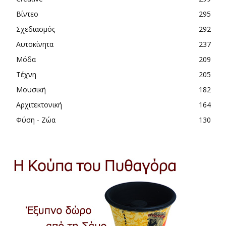
Βίντεο
295
Σχεδιασμός
292
Αυτοκίνητα
237
Μόδα
209
Τέχνη
205
Μουσική
182
Αρχιτεκτονική
164
Φύση - Ζώα
130