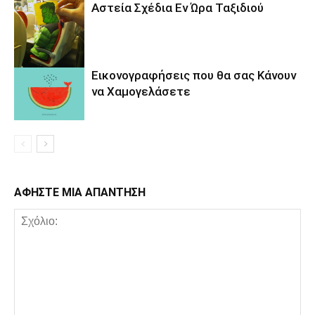
Αστεία Σχέδια Εν Ώρα Ταξιδιού
Εικονογραφήσεις που θα σας Κάνουν
να Χαμογελάσετε
ΑΦΗΣΤΕ ΜΙΑ ΑΠΑΝΤΗΣΗ