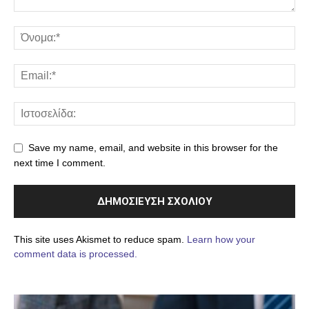
Save my name, email, and website in this browser for the
next time I comment.
This site uses Akismet to reduce spam.
Learn how your
comment data is processed.