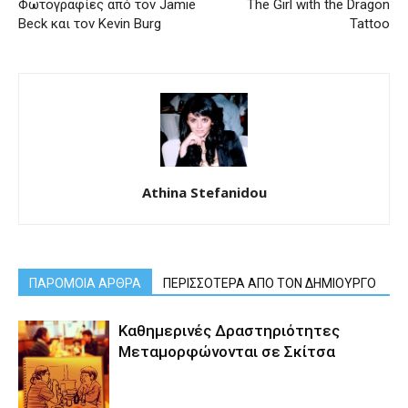
Φωτογραφίες από τον Jamie
The Girl with the Dragon
Beck και τον Kevin Burg
Tattoo
Athina Stefanidou
ΠΑΡΟΜΟΙΑ ΑΡΘΡΑ
ΠΕΡΙΣΣΟΤΕΡΑ ΑΠΟ ΤΟΝ ΔΗΜΙΟΥΡΓΟ
Καθημερινές Δραστηριότητες
Μεταμορφώνονται σε Σκίτσα