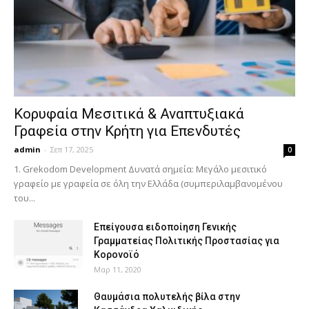
Κορυφαία Μεσιτικά & Αναπτυξιακά
Γραφεία στην Κρήτη για Επενδυτές
admin
-
Σεπ 17, 2025
0
1. Grekodom Development Δυνατά σημεία: Μεγάλο μεσιτικό
γραφείο με γραφεία σε όλη την Ελλάδα (συμπεριλαμβανομένου
του...
Επείγουσα ειδοποίηση Γενικής
Γραμματείας Πολιτικής Προστασίας για
Κορονοϊό
Μαρ 11, 2020
Θαυμάσια πολυτελής βίλα στην