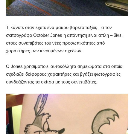
Τι κάνετε όταν έχετε ένα μακρύ βαρετό ταξίδι; Για τον
σκιτσογράφο October Jones η απάντηση είναι απλή – δίνει
στους συνεπιβάτες του νέες προσωπικότητες από
χαρακτήρες των κινουμένων σχεδίων.
Ο Jones χρησιμοποιεί αυτοκόλλητα σημειώματα στα οποία
σχεδιάζει διάφορους χαρακτήρες και βγάζει φωτογραφίες
συνδυάζοντας τα σκίτσα με τους συνεπιβάτες.