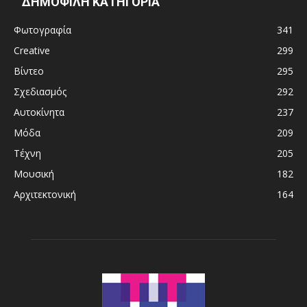
ΔΗΜΟΦΙΛΗ ΚΑΤΗΓΟΡΙΑ
Φωτογραφία
341
Creative
299
Βίντεο
295
Σχεδιασμός
292
Αυτοκίνητα
237
Μόδα
209
Τέχνη
205
Μουσική
182
Αρχιτεκτονική
164