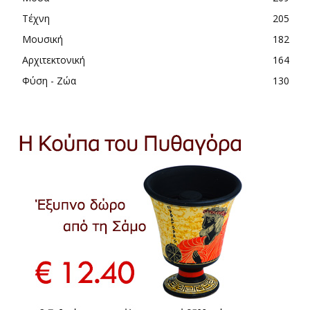
Τέχνη
205
Μουσική
182
Αρχιτεκτονική
164
Φύση - Ζώα
130