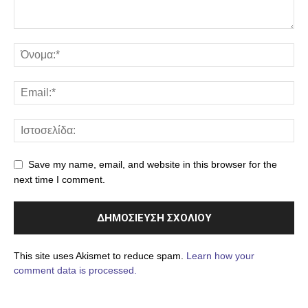
Save my name, email, and website in this browser for the
next time I comment.
This site uses Akismet to reduce spam.
Learn how your
comment data is processed.