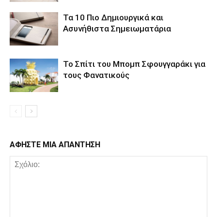
Τα 10 Πιο Δημιουργικά και
Ασυνήθιστα Σημειωματάρια
Το Σπίτι του Μπομπ Σφουγγαράκι για
τους Φανατικούς
ΑΦΗΣΤΕ ΜΙΑ ΑΠΑΝΤΗΣΗ