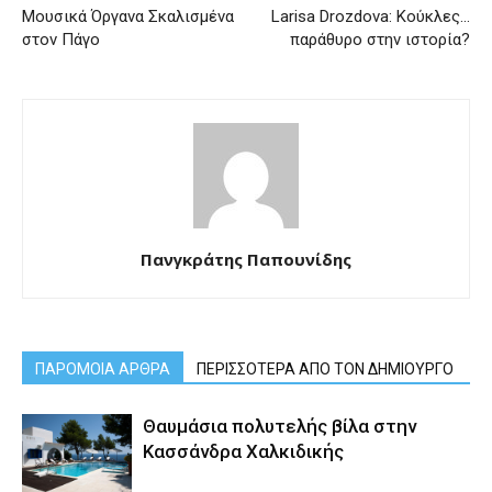
Μουσικά Όργανα Σκαλισμένα
Larisa Drozdova: Κούκλες…
στον Πάγο
παράθυρο στην ιστορία?
Πανγκράτης Παπουνίδης
ΠΑΡΟΜΟΙΑ ΑΡΘΡΑ
ΠΕΡΙΣΣΟΤΕΡΑ ΑΠΟ ΤΟΝ ΔΗΜΙΟΥΡΓΟ
Θαυμάσια πολυτελής βίλα στην
Κασσάνδρα Χαλκιδικής