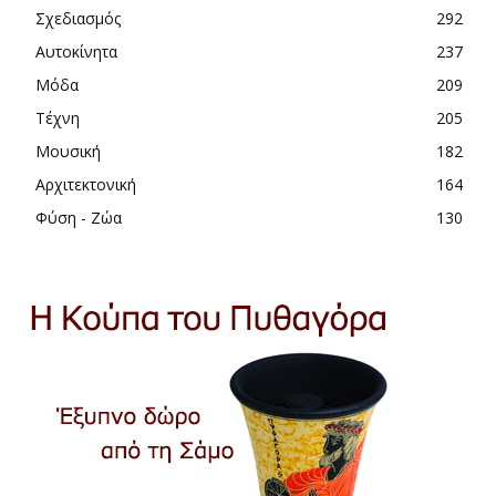
Σχεδιασμός
292
Αυτοκίνητα
237
Μόδα
209
Τέχνη
205
Μουσική
182
Αρχιτεκτονική
164
Φύση - Ζώα
130