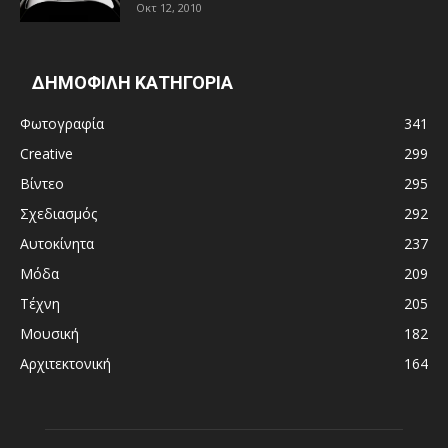
Οκτ 12, 2010
ΔΗΜΟΦΙΛΗ ΚΑΤΗΓΟΡΙΑ
Φωτογραφία
341
Creative
299
Βίντεο
295
Σχεδιασμός
292
Αυτοκίνητα
237
Μόδα
209
Τέχνη
205
Μουσική
182
Αρχιτεκτονική
164