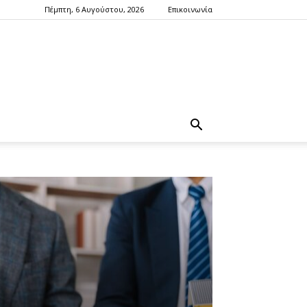
Πέμπτη, 6 Αυγούστου, 2026
Επικοινωνία