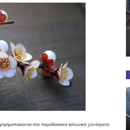
 χρησιμοποιούνται στα παραδοσιακά ιαπωνικά χτενίσματα.