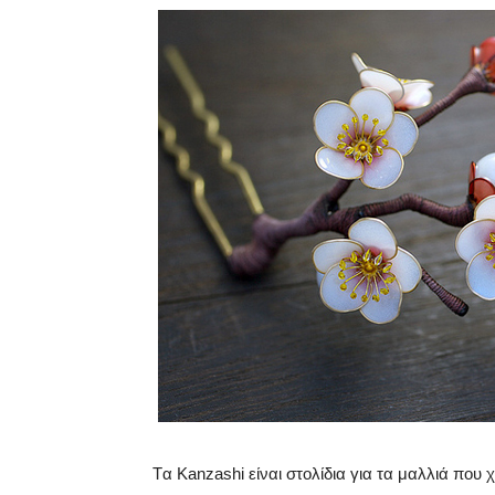
Tα Kanzashi είναι στολίδια για τα μαλλιά που