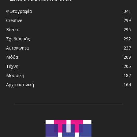
Φωτογραφία
341
Creative
299
Βίντεο
295
Σχεδιασμός
292
Αυτοκίνητα
237
Μόδα
209
Τέχνη
205
Μουσική
182
Αρχιτεκτονική
164