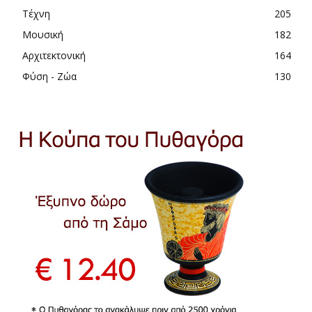
Τέχνη
205
Μουσική
182
Αρχιτεκτονική
164
Φύση - Ζώα
130