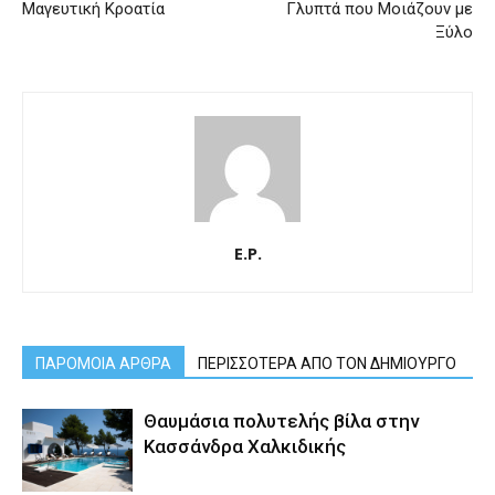
Μαγευτική Κροατία
Γλυπτά που Μοιάζουν με
Ξύλο
E.P.
ΠΑΡΟΜΟΙΑ ΑΡΘΡΑ
ΠΕΡΙΣΣΟΤΕΡΑ ΑΠΟ ΤΟΝ ΔΗΜΙΟΥΡΓΟ
Θαυμάσια πολυτελής βίλα στην
Κασσάνδρα Χαλκιδικής