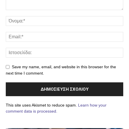
Save my name, email, and website in this browser for the
next time I comment.
This site uses Akismet to reduce spam.
Learn how your
comment data is processed.