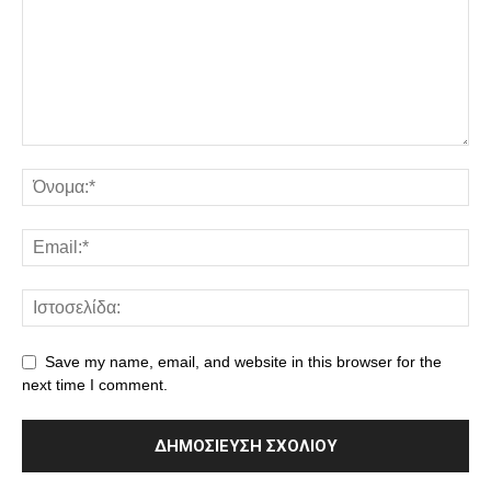
Save my name, email, and website in this browser for the
next time I comment.