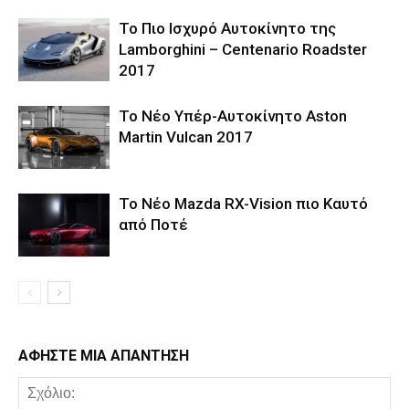
Το Πιο Ισχυρό Αυτοκίνητο της
Lamborghini – Centenario Roadster
2017
Το Νέο Υπέρ-Αυτοκίνητο Aston
Martin Vulcan 2017
Το Νέο Mazda RX-Vision πιο Καυτό
από Ποτέ
ΑΦΗΣΤΕ ΜΙΑ ΑΠΑΝΤΗΣΗ