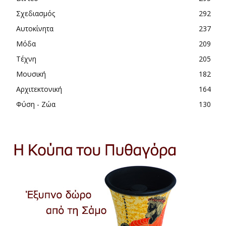
Σχεδιασμός
292
Αυτοκίνητα
237
Μόδα
209
Τέχνη
205
Μουσική
182
Αρχιτεκτονική
164
Φύση - Ζώα
130