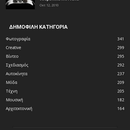
Οκτ 12, 2010
ΔΗΜΟΦΙΛΗ ΚΑΤΗΓΟΡΙΑ
Φωτογραφία
341
Creative
299
Βίντεο
295
Σχεδιασμός
292
Αυτοκίνητα
237
Μόδα
209
Τέχνη
205
Μουσική
182
Αρχιτεκτονική
164