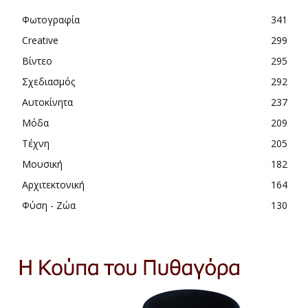
Φωτογραφία
341
Creative
299
Βίντεο
295
Σχεδιασμός
292
Αυτοκίνητα
237
Μόδα
209
Τέχνη
205
Μουσική
182
Αρχιτεκτονική
164
Φύση - Ζώα
130