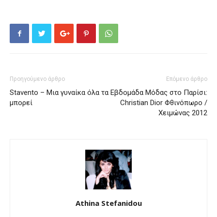
Προηγούμενο άρθρο
Επόμενο άρθρο
Stavento – Μια γυναίκα όλα τα
Εβδομάδα Μόδας στο Παρίσι:
μπορεί
Christian Dior Φθινόπωρο /
Χειμώνας 2012
Athina Stefanidou