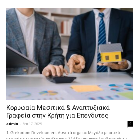
Κορυφαία Μεσιτικά & Αναπτυξιακά
Γραφεία στην Κρήτη για Επενδυτές
admin
-
Σεπ 17, 2025
0
1. Grekodom Development Δυνατά σημεία: Μεγάλο μεσιτικό