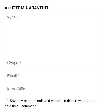
ΑΦΗΣΤΕ ΜΙΑ ΑΠΑΝΤΗΣΗ
Save my name, email, and website in this browser for the
next time I comment.