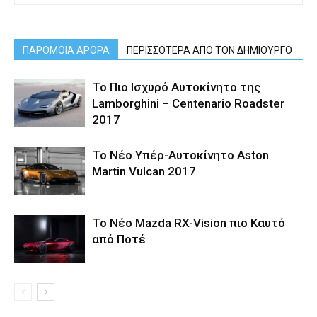
ΠΑΡΟΜΟΙΑ ΑΡΘΡΑ
ΠΕΡΙΣΣΟΤΕΡΑ ΑΠΟ ΤΟΝ ΔΗΜΙΟΥΡΓΟ
Το Πιο Ισχυρό Αυτοκίνητο της
Lamborghini – Centenario Roadster
2017
Το Νέο Υπέρ-Αυτοκίνητο Aston
Martin Vulcan 2017
Το Νέο Mazda RX-Vision πιο Καυτό
από Ποτέ