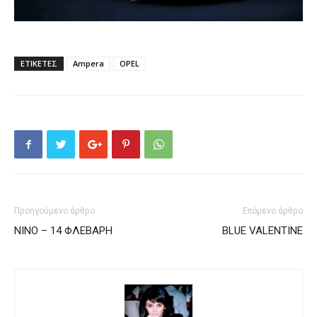
ΕΤΙΚΕΤΕΣ
Ampera
OPEL
Προηγούμενο άρθρο
Επόμενο άρθρο
ΝΙΝΟ – 14 ΦΛΕΒΑΡΗ
BLUE VALENTINE