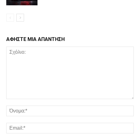
ΑΦΗΣΤΕ ΜΙΑ ΑΠΑΝΤΗΣΗ