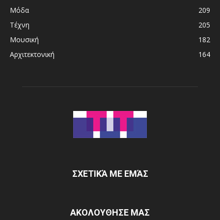
Μόδα
209
Τέχνη
205
Μουσική
182
Αρχιτεκτονική
164
ΣΧΕΤΙΚΆ ΜΕ ΕΜΆΣ
ΑΚΟΛΟΥΘΗΣΕ ΜΑΣ