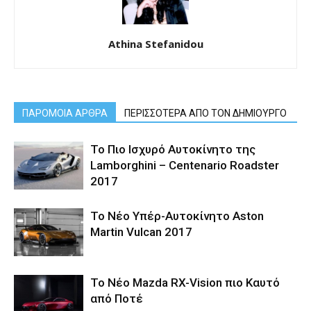
Athina Stefanidou
ΠΑΡΟΜΟΙΑ ΑΡΘΡΑ
ΠΕΡΙΣΣΟΤΕΡΑ ΑΠΟ ΤΟΝ ΔΗΜΙΟΥΡΓΟ
Το Πιο Ισχυρό Αυτοκίνητο της
Lamborghini – Centenario Roadster
2017
Το Νέο Υπέρ-Αυτοκίνητο Aston
Martin Vulcan 2017
Το Νέο Mazda RX-Vision πιο Καυτό
από Ποτέ