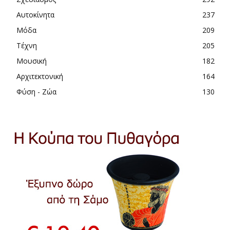
Αυτοκίνητα
237
Μόδα
209
Τέχνη
205
Μουσική
182
Αρχιτεκτονική
164
Φύση - Ζώα
130