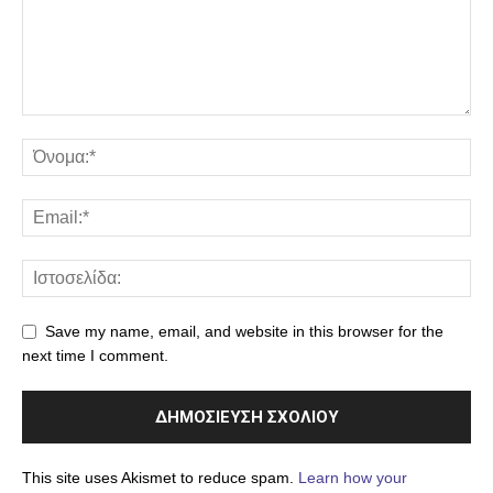
Save my name, email, and website in this browser for the
next time I comment.
This site uses Akismet to reduce spam.
Learn how your