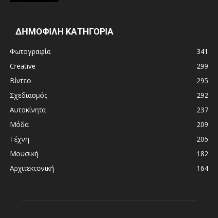
ΔΗΜΟΦΙΛΗ ΚΑΤΗΓΟΡΙΑ
Φωτογραφία
341
Creative
299
Βίντεο
295
Σχεδιασμός
292
Αυτοκίνητα
237
Μόδα
209
Τέχνη
205
Μουσική
182
Αρχιτεκτονική
164