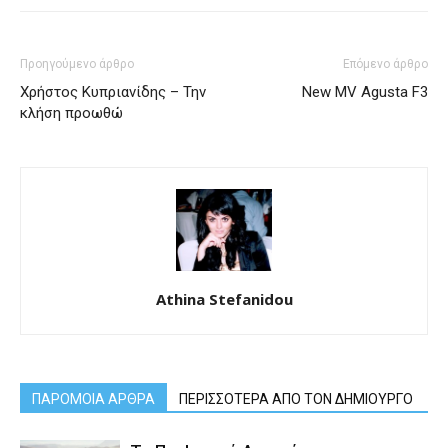
Προηγούμενο άρθρο
Επόμενο άρθρο
Χρήστος Κυπριανίδης – Την
New MV Agusta F3
κλήση προωθώ
Athina Stefanidou
ΠΑΡΟΜΟΙΑ ΑΡΘΡΑ
ΠΕΡΙΣΣΟΤΕΡΑ ΑΠΟ ΤΟΝ ΔΗΜΙΟΥΡΓΟ