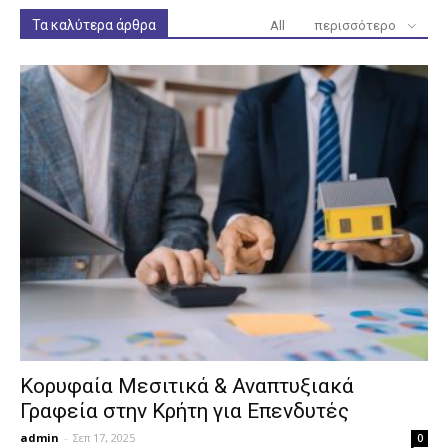
Τα καλύτερα άρθρα
All
περισσότερο
Κορυφαία Μεσιτικά & Αναπτυξιακά
Γραφεία στην Κρήτη για Επενδυτές
admin
-
Σεπ 17, 2025
0