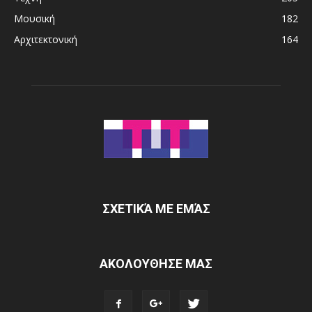
Μουσική
182
Αρχιτεκτονική
164
ΣΧΕΤΙΚΆ ΜΕ ΕΜΆΣ
ΑΚΟΛΟΥΘΗΣΕ ΜΑΣ