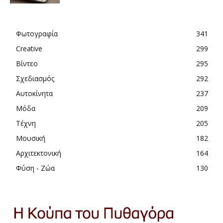
Φωτογραφία
341
Creative
299
Βίντεο
295
Σχεδιασμός
292
Αυτοκίνητα
237
Μόδα
209
Τέχνη
205
Μουσική
182
Αρχιτεκτονική
164
Φύση - Ζώα
130