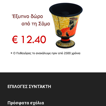
ΕΠΙΛΟΓΈΣ ΣΥΝΤΆΚΤΗ
Πρόσφατα σχόλια