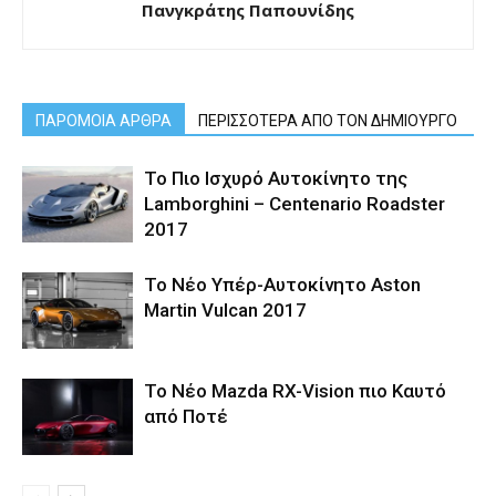
Πανγκράτης Παπουνίδης
ΠΑΡΟΜΟΙΑ ΑΡΘΡΑ
ΠΕΡΙΣΣΟΤΕΡΑ ΑΠΟ ΤΟΝ ΔΗΜΙΟΥΡΓΟ
Το Πιο Ισχυρό Αυτοκίνητο της
Lamborghini – Centenario Roadster
2017
Το Νέο Υπέρ-Αυτοκίνητο Aston
Martin Vulcan 2017
Το Νέο Mazda RX-Vision πιο Καυτό
από Ποτέ