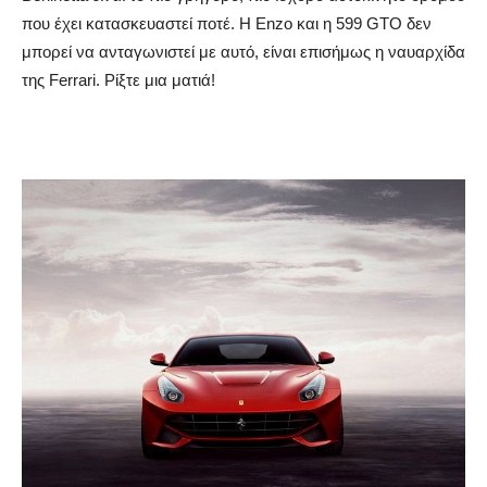
που έχει κατασκευαστεί ποτέ. Η Enzo και η 599 GTO δεν
μπορεί να ανταγωνιστεί με αυτό, είναι επισήμως η ναυαρχίδα
της Ferrari. Ρίξτε μια ματιά!