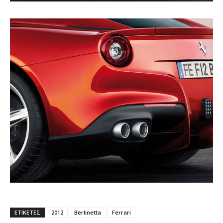
ΕΤΙΚΕΤΕΣ
2012
Berlinetta
Ferrari