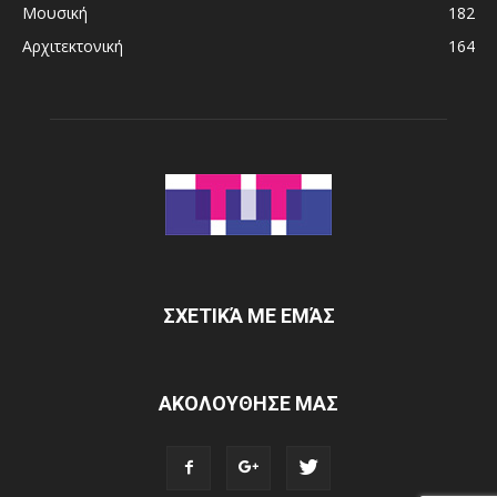
Μουσική
182
Αρχιτεκτονική
164
ΣΧΕΤΙΚΆ ΜΕ ΕΜΆΣ
ΑΚΟΛΟΥΘΗΣΕ ΜΑΣ