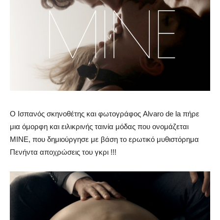
Ο Ισπανός σκηνοθέτης και φωτογράφος Alvaro de la πήρε
μια όμορφη και ειλικρινής ταινία μόδας που ονομάζεται
MINE, που δημιούργησε με βάση το ερωτικό μυθιστόρημα
Πενήντα αποχρώσεις του γκρι !!!