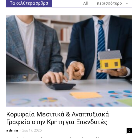
Τα καλύτερα άρθρα
All
περισσότερο
Κορυφαία Μεσιτικά & Αναπτυξιακά
Γραφεία στην Κρήτη για Επενδυτές
admin
-
Σεπ 17, 2025
0