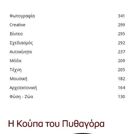
Φωτογραφία
341
Creative
299
Βίντεο
295
Σχεδιασμός
292
Αυτοκίνητα
237
Μόδα
209
Τέχνη
205
Μουσική
182
Αρχιτεκτονική
164
Φύση - Ζώα
130