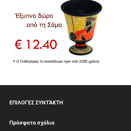
ΕΠΙΛΟΓΈΣ ΣΥΝΤΆΚΤΗ
Πρόσφατα σχόλια