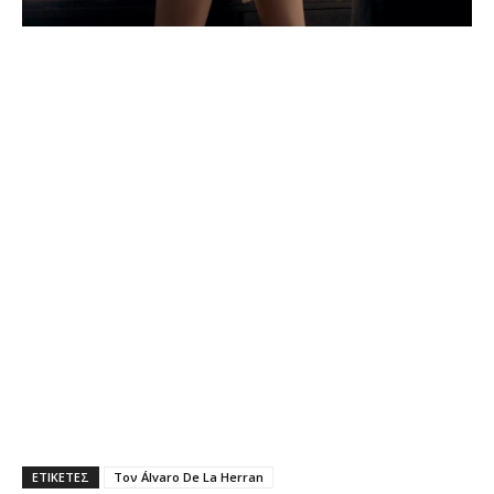
ΕΤΙΚΕΤΕΣ
Τον Álvaro De La Herran