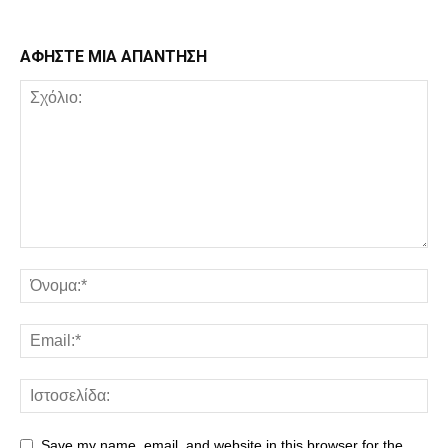
ΑΦΗΣΤΕ ΜΙΑ ΑΠΑΝΤΗΣΗ
Save my name, email, and website in this browser for the