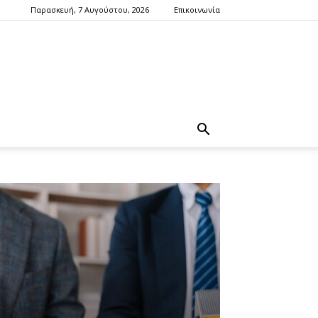
Παρασκευή, 7 Αυγούστου, 2026
Επικοινωνία