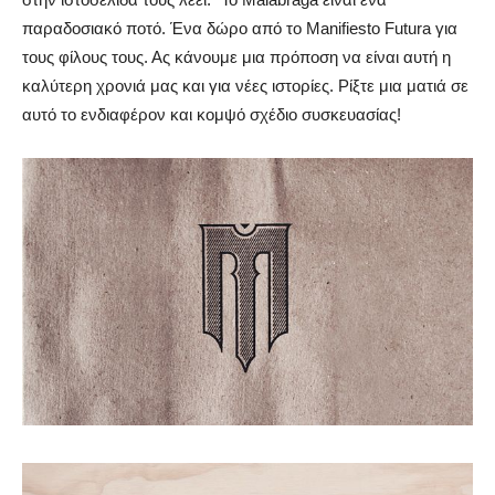
παραδοσιακό ποτό. Ένα δώρο από το Manifiesto Futura για
τους φίλους τους. Ας κάνουμε μια πρόποση να είναι αυτή η
καλύτερη χρονιά μας και για νέες ιστορίες. Ρίξτε μια ματιά σε
αυτό το ενδιαφέρον και κομψό σχέδιο συσκευασίας!