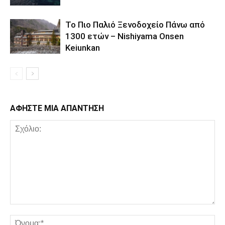
Το Πιο Παλιό Ξενοδοχείο Πάνω από
1300 ετών – Nishiyama Onsen
Keiunkan
ΑΦΗΣΤΕ ΜΙΑ ΑΠΑΝΤΗΣΗ