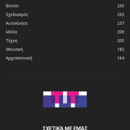
Βίντεο
295
Σχεδιασμός
292
Αυτοκίνητα
237
Μόδα
209
Τέχνη
205
Μουσική
182
Αρχιτεκτονική
164
ΣΧΕΤΙΚΆ ΜΕ ΕΜΆΣ