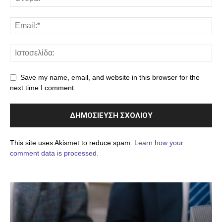
Save my name, email, and website in this browser for the
next time I comment.
This site uses Akismet to reduce spam.
Learn how your
comment data is processed.