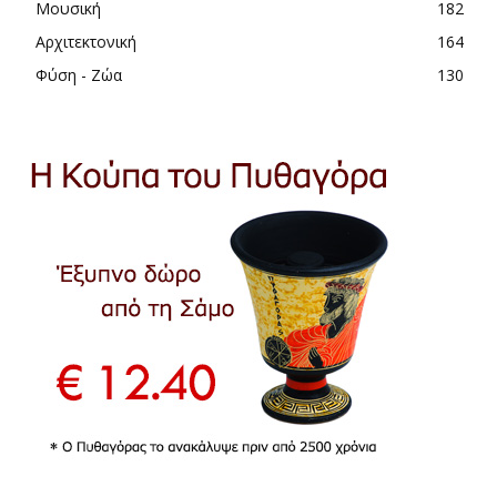
Μουσική
182
Αρχιτεκτονική
164
Φύση - Ζώα
130