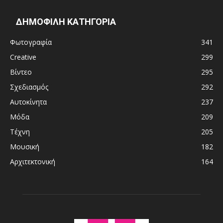
ΔΗΜΟΦΙΛΗ ΚΑΤΗΓΟΡΙΑ
Φωτογραφία
341
Creative
299
Βίντεο
295
Σχεδιασμός
292
Αυτοκίνητα
237
Μόδα
209
Τέχνη
205
Μουσική
182
Αρχιτεκτονική
164