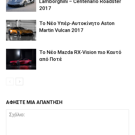
Lamborghini – Centenario Roadster
2017
Το Νέο Υπέρ-Αυτοκίνητο Aston
Martin Vulcan 2017
Το Νέο Mazda RX-Vision πιο Καυτό
από Ποτέ
ΑΦΗΣΤΕ ΜΙΑ ΑΠΑΝΤΗΣΗ