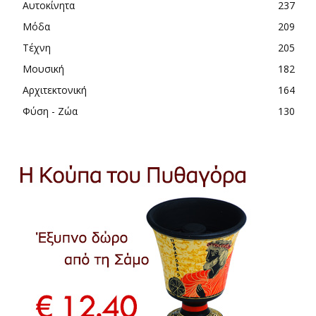
Αυτοκίνητα
237
Μόδα
209
Τέχνη
205
Μουσική
182
Αρχιτεκτονική
164
Φύση - Ζώα
130