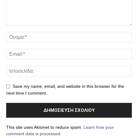
Save my name, email, and website in this browser for the
next time I comment.
This site uses Akismet to reduce spam.
Learn how your
comment data is processed.