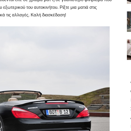
 εξωτερικού του αυτοκινήτου. Ρίξτε μια ματιά στις
κά τις αλλαγές. Καλή διασκέδαση!