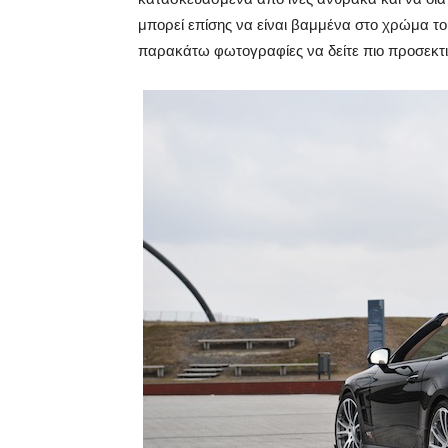
μπορεί επίσης να είναι βαμμένα στο χρώμα του
παρακάτω φωτογραφίες να δείτε πιο προσεκτι