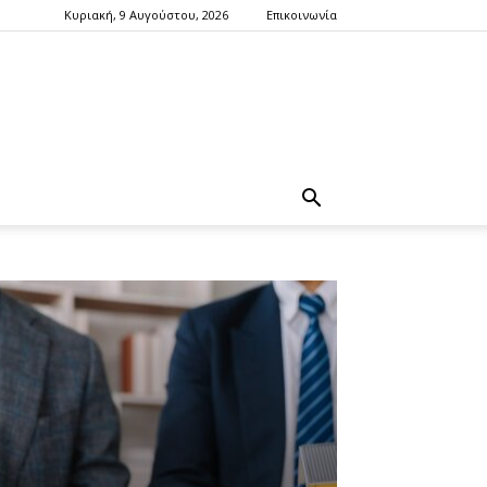
Κυριακή, 9 Αυγούστου, 2026
Επικοινωνία