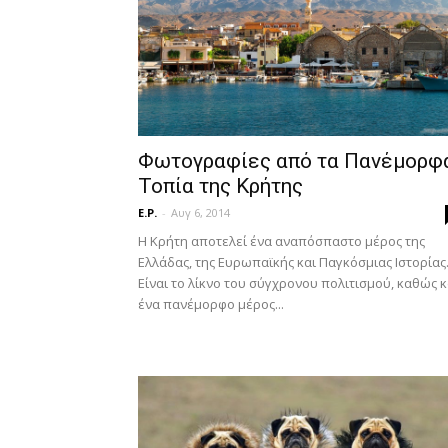
Φωτογραφίες από τα Πανέμορφ
Τοπία της Κρήτης
E.P.
-
Αυγ 6, 2014
Η Κρήτη αποτελεί ένα αναπόσπαστο μέρος της
Ελλάδας, της Ευρωπαϊκής και Παγκόσμιας Ιστορίας
Είναι το λίκνο του σύγχρονου πολιτισμού, καθώς κ
ένα πανέμορφο μέρος...