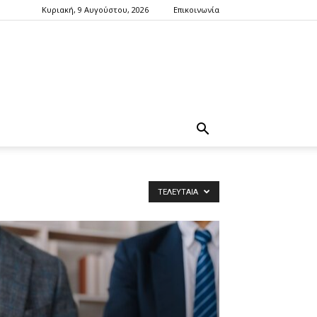
Κυριακή, 9 Αυγούστου, 2026
Επικοινωνία
ΤΕΛΕΥΤΑΊΑ