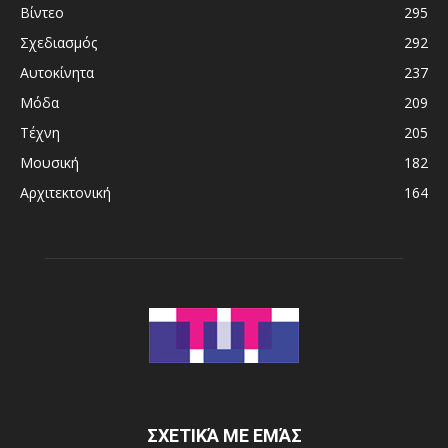
Βίντεο
295
Σχεδιασμός
292
Αυτοκίνητα
237
Μόδα
209
Τέχνη
205
Μουσική
182
Αρχιτεκτονική
164
ΣΧΕΤΙΚΆ ΜΕ ΕΜΆΣ