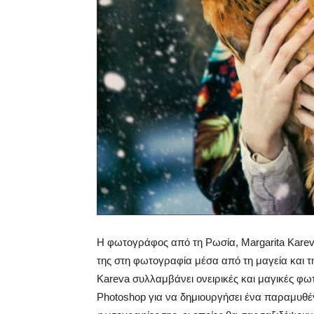
Η φωτογράφος από τη Ρωσία, Margarita Kareva
της στη φωτογραφία μέσα από τη μαγεία και τ
Kareva συλλαμβάνει ονειρικές και μαγικές φωτ
Photoshop για να δημιουργήσει ένα παραμυθέν