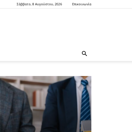
Σάββατο, 8 Αυγούστου, 2026
Επικοινωνία