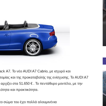
ack Α7. Το νέο AUDI A7 Cabrio, με ισχυρό και
τομίας και της προκαταβολής της ενίσχυσης. Το AUDI A7
αρχίζει στα 51.650 € . Το πεντάθυρο μοντέλο, με την
ότητα και πρακτικότητα.
 το σώμα του έχει πολλά αλουμινένια