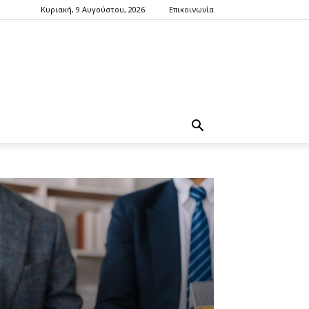
Κυριακή, 9 Αυγούστου, 2026
Επικοινωνία