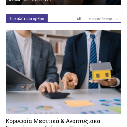
Τα καλύτερα άρθρα
All
περισσότερο
Κορυφαία Μεσιτικά & Αναπτυξιακά