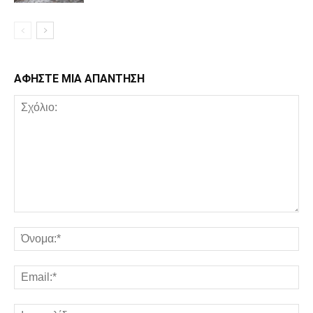
ΑΦΗΣΤΕ ΜΙΑ ΑΠΑΝΤΗΣΗ