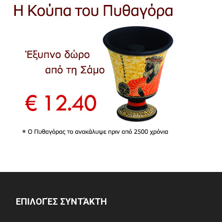
ΕΠΙΛΟΓΈΣ ΣΥΝΤΆΚΤΗ