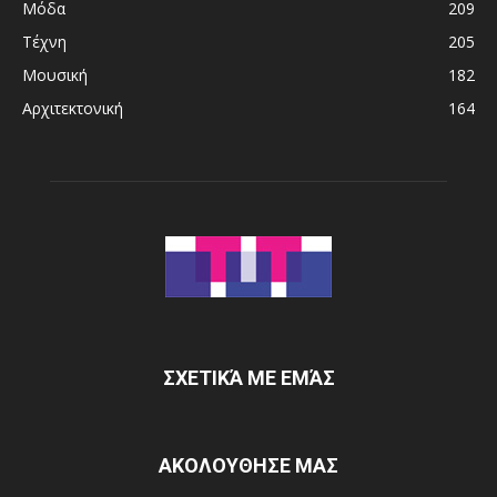
Μόδα
209
Τέχνη
205
Μουσική
182
Αρχιτεκτονική
164
ΣΧΕΤΙΚΆ ΜΕ ΕΜΆΣ
ΑΚΟΛΟΥΘΗΣΕ ΜΑΣ