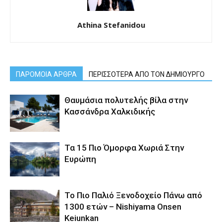
Athina Stefanidou
ΠΑΡΟΜΟΙΑ ΑΡΘΡΑ
ΠΕΡΙΣΣΟΤΕΡΑ ΑΠΟ ΤΟΝ ΔΗΜΙΟΥΡΓΟ
Θαυμάσια πολυτελής βίλα στην
Κασσάνδρα Χαλκιδικής
Τα 15 Πιο Όμορφα Χωριά Στην
Ευρώπη
Το Πιο Παλιό Ξενοδοχείο Πάνω από
1300 ετών – Nishiyama Onsen
Keiunkan