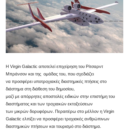
Η Virgin Galactic αποτελεί επιχείρηση του Ρίτσαρντ
Μπράνσον και της ομάδας του, που σχεδιάζει
να προσφέρει υποτροχιακές διαστημικές πτήσεις στο
διάστημα στη διάθεση του δημοσίου,
μαζί με απόρρητες αποστολές ειδικών στην επιστήμη του
διαστήματος και των τροχιακών εκτοξεύσεων
των μικρών δορυφόρων. Περαιτέρω στο μέλλον η Virgin
Galactic ελπίζει να προσφέρει τροχιακές ανθρώπινων
διαστημικών πτήσεων και τουρισμό στο διάστημα.