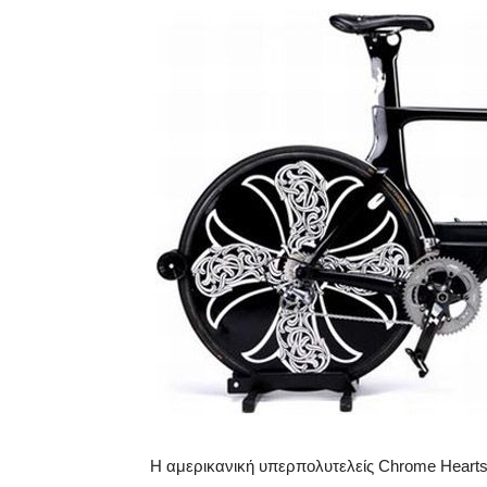
Η αμερικανική υπερπολυτελείς Chrome Hearts