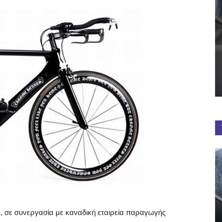
, σε συνεργασία με καναδική εταιρεία παραγωγής