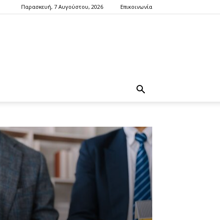
Παρασκευή, 7 Αυγούστου, 2026
Επικοινωνία