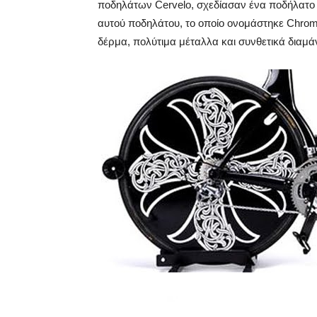
ποδηλάτων Cervelo, σχεδίασαν ένα ποδήλατο 
αυτού ποδηλάτου, το οποίο ονομάστηκε Chrome
δέρμα, πολύτιμα μέταλλα και συνθετικά διαμάν