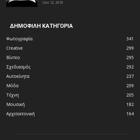
Οκτ 12, 2010
ΔΗΜΟΦΙΛΗ ΚΑΤΗΓΟΡΙΑ
Φωτογραφία
341
Creative
299
Βίντεο
295
Σχεδιασμός
292
Αυτοκίνητα
237
Μόδα
209
Τέχνη
205
Μουσική
182
Αρχιτεκτονική
164