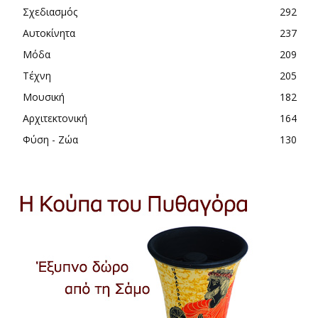
Σχεδιασμός
292
Αυτοκίνητα
237
Μόδα
209
Τέχνη
205
Μουσική
182
Αρχιτεκτονική
164
Φύση - Ζώα
130