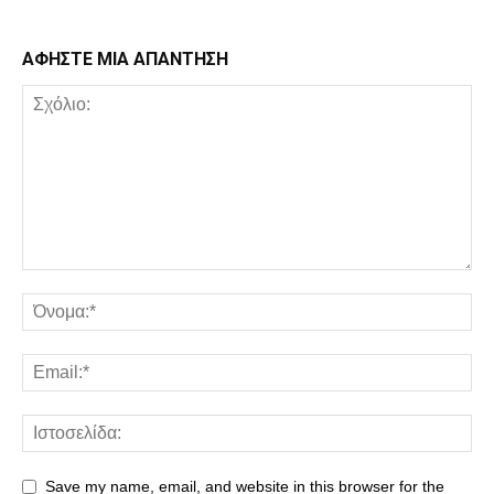
ΑΦΗΣΤΕ ΜΙΑ ΑΠΑΝΤΗΣΗ
Save my name, email, and website in this browser for the