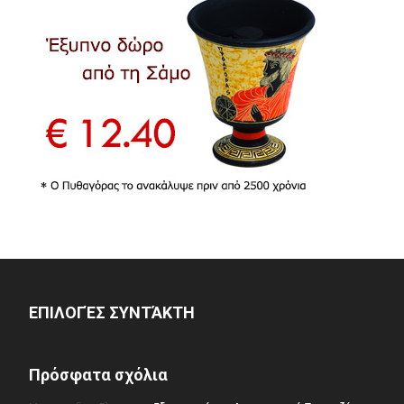
ΕΠΙΛΟΓΈΣ ΣΥΝΤΆΚΤΗ
Πρόσφατα σχόλια