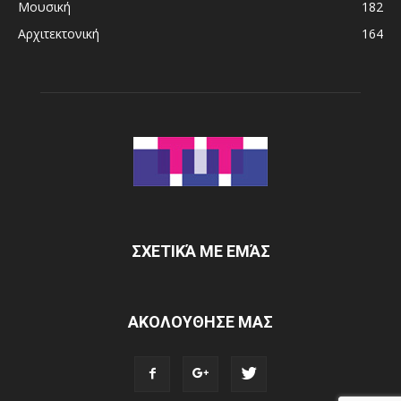
Μουσική
182
Αρχιτεκτονική
164
ΣΧΕΤΙΚΆ ΜΕ ΕΜΆΣ
ΑΚΟΛΟΥΘΗΣΕ ΜΑΣ