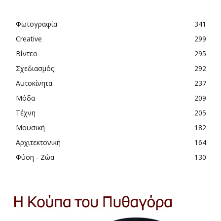
Φωτογραφία
341
Creative
299
Βίντεο
295
Σχεδιασμός
292
Αυτοκίνητα
237
Μόδα
209
Τέχνη
205
Μουσική
182
Αρχιτεκτονική
164
Φύση - Ζώα
130