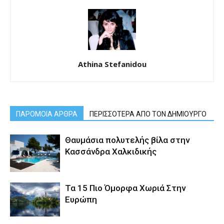
Athina Stefanidou
ΠΑΡΟΜΟΙΑ ΑΡΘΡΑ
ΠΕΡΙΣΣΟΤΕΡΑ ΑΠΟ ΤΟΝ ΔΗΜΙΟΥΡΓΟ
Θαυμάσια πολυτελής βίλα στην
Κασσάνδρα Χαλκιδικής
Τα 15 Πιο Όμορφα Χωριά Στην
Ευρώπη