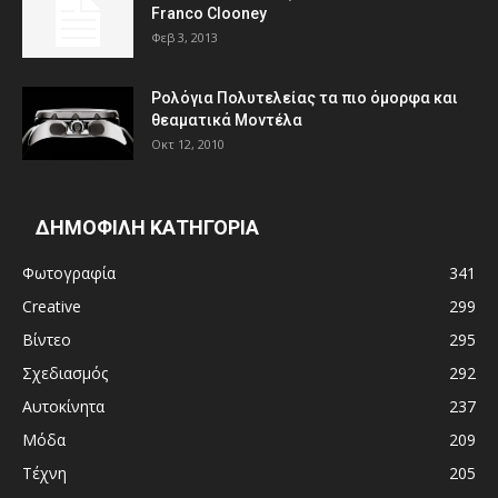
Franco Clooney
Φεβ 3, 2013
Ρολόγια Πολυτελείας τα πιο όμορφα και
θεαματικά Μοντέλα
Οκτ 12, 2010
ΔΗΜΟΦΙΛΗ ΚΑΤΗΓΟΡΙΑ
Φωτογραφία
341
Creative
299
Βίντεο
295
Σχεδιασμός
292
Αυτοκίνητα
237
Μόδα
209
Τέχνη
205