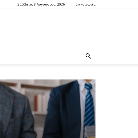
Σάββατο, 8 Αυγούστου, 2026
Επικοινωνία