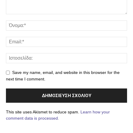
Save my name, email, and website in this browser for the
next time I comment.
This site uses Akismet to reduce spam.
Learn how your
comment data is processed.