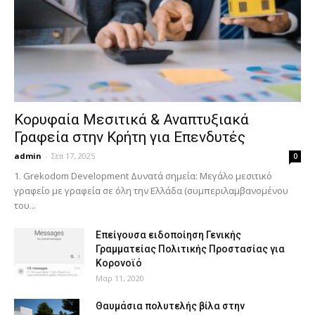
Κορυφαία Μεσιτικά & Αναπτυξιακά
Γραφεία στην Κρήτη για Επενδυτές
admin
-
Σεπ 17, 2025
0
1. Grekodom Development Δυνατά σημεία: Μεγάλο μεσιτικό
γραφείο με γραφεία σε όλη την Ελλάδα (συμπεριλαμβανομένου
του...
Επείγουσα ειδοποίηση Γενικής
Γραμματείας Πολιτικής Προστασίας για
Κορονοϊό
Μαρ 11, 2020
Θαυμάσια πολυτελής βίλα στην