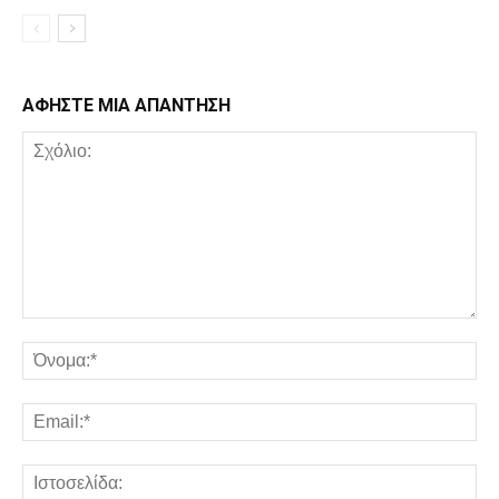
ΑΦΗΣΤΕ ΜΙΑ ΑΠΑΝΤΗΣΗ