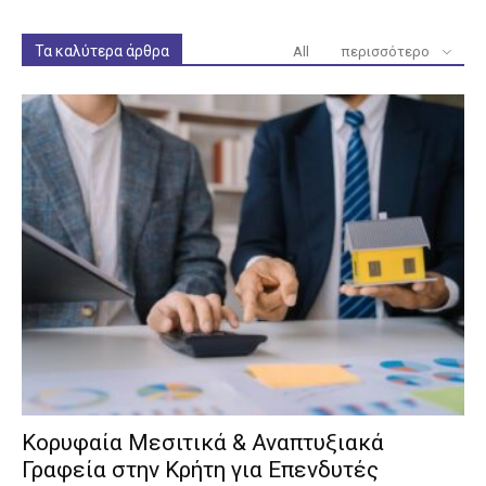
Τα καλύτερα άρθρα
All
περισσότερο
Κορυφαία Μεσιτικά & Αναπτυξιακά
Γραφεία στην Κρήτη για Επενδυτές