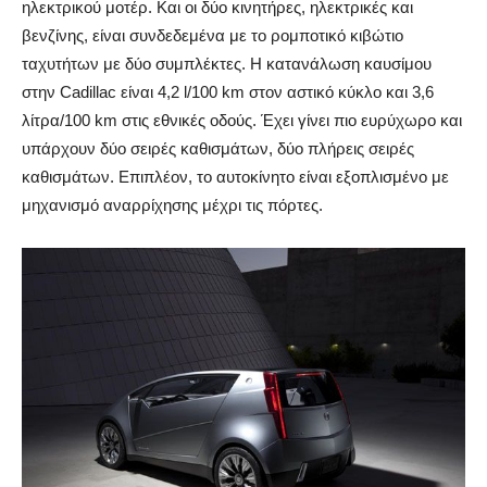
ηλεκτρικού μοτέρ. Και οι δύο κινητήρες, ηλεκτρικές και
βενζίνης, είναι συνδεδεμένα με το ρομποτικό κιβώτιο
ταχυτήτων με δύο συμπλέκτες. Η κατανάλωση καυσίμου
στην Cadillac είναι 4,2 l/100 km στον αστικό κύκλο και 3,6
λίτρα/100 km στις εθνικές οδούς. Έχει γίνει πιο ευρύχωρο και
υπάρχουν δύο σειρές καθισμάτων, δύο πλήρεις σειρές
καθισμάτων. Επιπλέον, το αυτοκίνητο είναι εξοπλισμένο με
μηχανισμό αναρρίχησης μέχρι τις πόρτες.