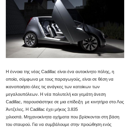
Η έννοια της νέας Cadillac είναι ένα αυτοκίνητο πόλης, η
οποία, σύμφωνα με τους παραγωγούς, είναι σε θέση να
ικανοποιήσει όλες τις ανάγκες των κατοίκων των
μεγαλουπόλεων. Η νέα πολυτελή και γεμάτη άνεση
Cadillac, παρουσιάστηκε σε μια επίδειξη με κινητήρα στο Λος
Άντζελες. Η Cadillac έχει μήκος 3.835
χιλιοστά. Μηχανοκίνητα οχήματα που βρίσκονται στη βάση
του σταυρού. Για να συμβάλουμε στην προώθηση ενός