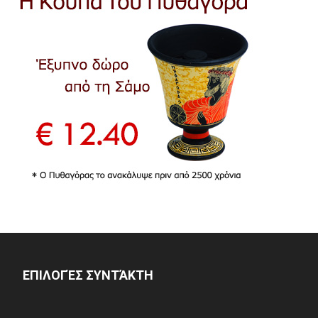
ΕΠΙΛΟΓΈΣ ΣΥΝΤΆΚΤΗ