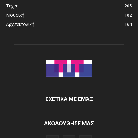
Τέχνη
205
Μουσική
182
Αρχιτεκτονική
164
ΣΧΕΤΙΚΆ ΜΕ ΕΜΆΣ
ΑΚΟΛΟΥΘΗΣΕ ΜΑΣ