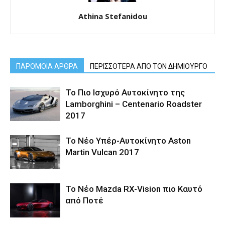
Athina Stefanidou
ΠΑΡΟΜΟΙΑ ΑΡΘΡΑ
ΠΕΡΙΣΣΟΤΕΡΑ ΑΠΟ ΤΟΝ ΔΗΜΙΟΥΡΓΟ
Το Πιο Ισχυρό Αυτοκίνητο της
Lamborghini – Centenario Roadster
2017
Το Νέο Υπέρ-Αυτοκίνητο Aston
Martin Vulcan 2017
Το Νέο Mazda RX-Vision πιο Καυτό
από Ποτέ