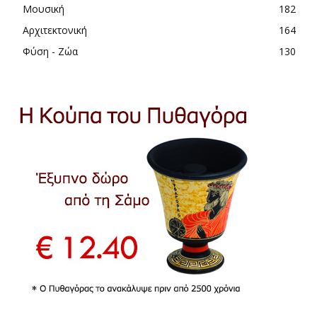
Μουσική
182
Αρχιτεκτονική
164
Φύση - Ζώα
130