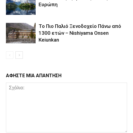
Ευρώπη
Το Πιο Παλιό Ξενοδοχείο Πάνω από
1300 ετών – Nishiyama Onsen
Keiunkan
ΑΦΗΣΤΕ ΜΙΑ ΑΠΑΝΤΗΣΗ