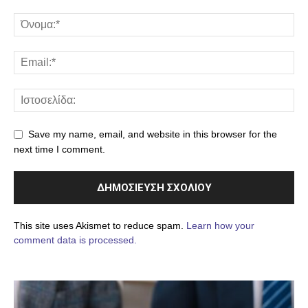
Save my name, email, and website in this browser for the
next time I comment.
This site uses Akismet to reduce spam.
Learn how your
comment data is processed.