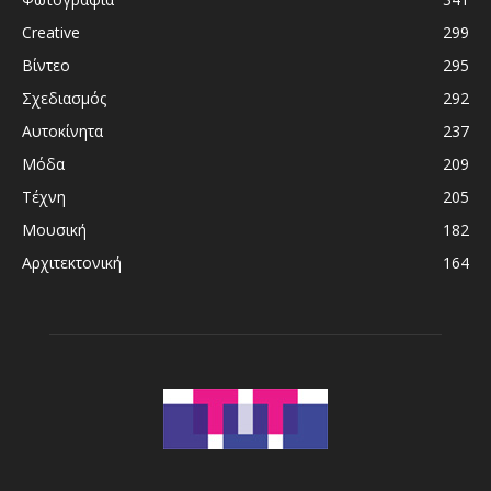
Creative
299
Βίντεο
295
Σχεδιασμός
292
Αυτοκίνητα
237
Μόδα
209
Τέχνη
205
Μουσική
182
Αρχιτεκτονική
164