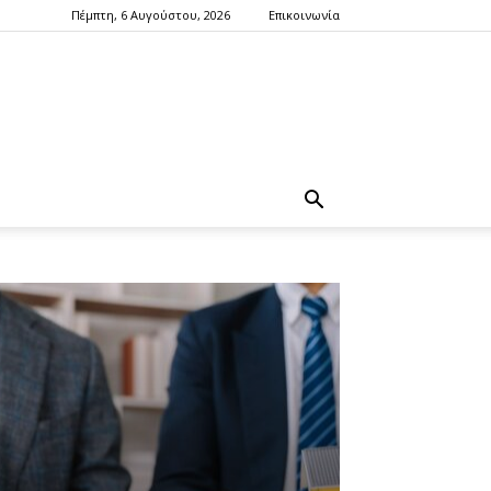
Πέμπτη, 6 Αυγούστου, 2026
Επικοινωνία