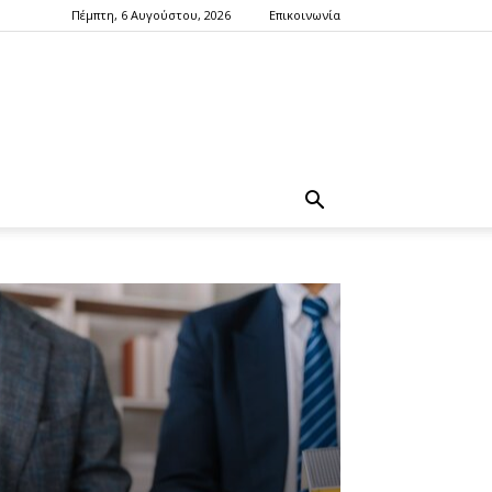
Πέμπτη, 6 Αυγούστου, 2026
Επικοινωνία