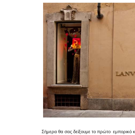
Σήμερα θα σας δείξουμε το πρώτο εμπορικό κ