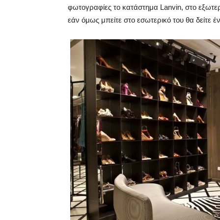
φωτογραφίες το κατάστημα Lanvin, στο εξωτερι
εάν όμως μπείτε στο εσωτερικό του θα δείτε 