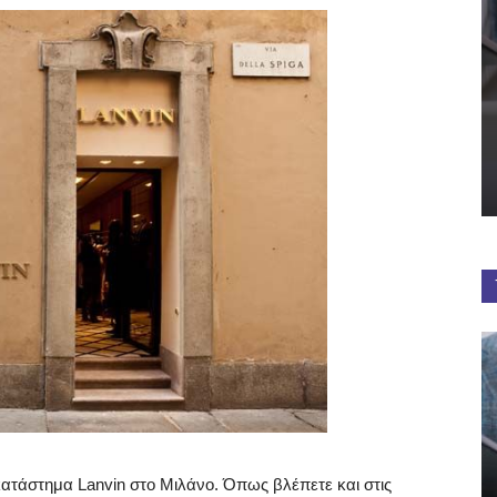
ατάστημα Lanvin στο Μιλάνο. Όπως βλέπετε και στις