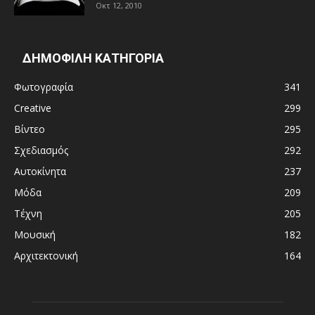
Οκτ 12, 2010
ΔΗΜΟΦΙΛΗ ΚΑΤΗΓΟΡΙΑ
Φωτογραφία
341
Creative
299
Βίντεο
295
Σχεδιασμός
292
Αυτοκίνητα
237
Μόδα
209
Τέχνη
205
Μουσική
182
Αρχιτεκτονική
164