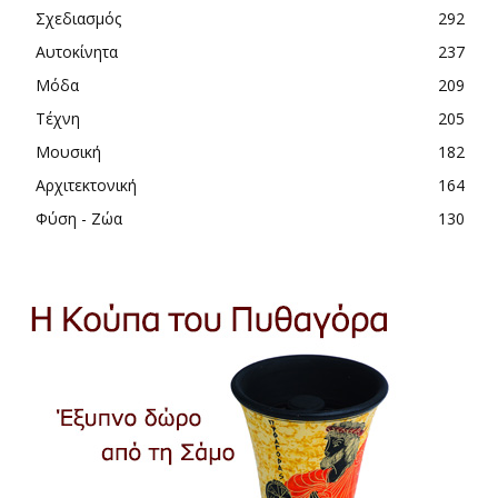
Σχεδιασμός
292
Αυτοκίνητα
237
Μόδα
209
Τέχνη
205
Μουσική
182
Αρχιτεκτονική
164
Φύση - Ζώα
130