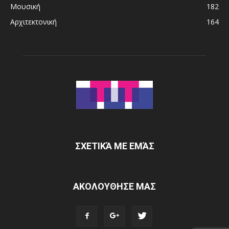
Μουσική
182
Αρχιτεκτονική
164
ΣΧΕΤΙΚΆ ΜΕ ΕΜΆΣ
ΑΚΟΛΟΥΘΗΣΕ ΜΑΣ