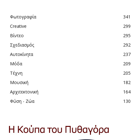
Φωτογραφία
341
Creative
299
Βίντεο
295
Σχεδιασμός
292
Αυτοκίνητα
237
Μόδα
209
Τέχνη
205
Μουσική
182
Αρχιτεκτονική
164
Φύση - Ζώα
130