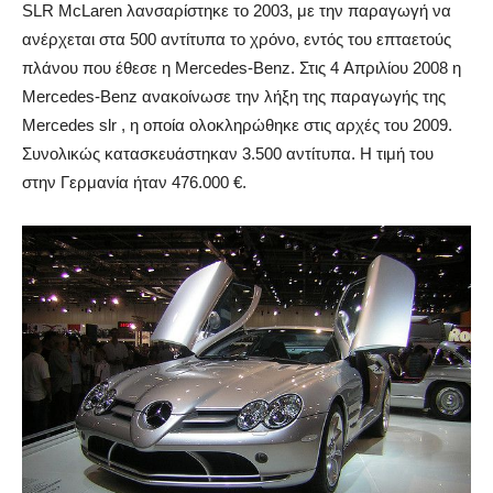
SLR McLaren λανσαρίστηκε το 2003, με την παραγωγή να
ανέρχεται στα 500 αντίτυπα το χρόνο, εντός του επταετούς
πλάνου που έθεσε η Mercedes-Benz. Στις 4 Aπριλίου 2008 η
Mercedes-Benz ανακοίνωσε την λήξη της παραγωγής της
Mercedes slr , η οποία ολοκληρώθηκε στις αρχές του 2009.
Συνολικώς κατασκευάστηκαν 3.500 αντίτυπα. Η τιμή του
στην Γερμανία ήταν 476.000 €.