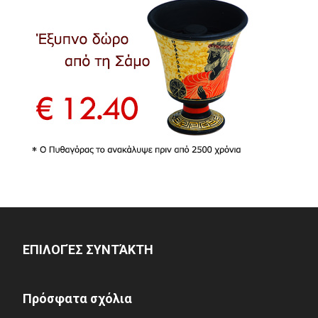
ΕΠΙΛΟΓΈΣ ΣΥΝΤΆΚΤΗ
Πρόσφατα σχόλια