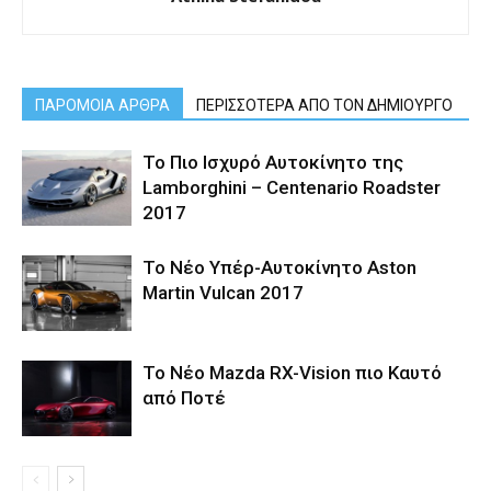
ΠΑΡΟΜΟΙΑ ΑΡΘΡΑ
ΠΕΡΙΣΣΟΤΕΡΑ ΑΠΟ ΤΟΝ ΔΗΜΙΟΥΡΓΟ
Το Πιο Ισχυρό Αυτοκίνητο της
Lamborghini – Centenario Roadster
2017
Το Νέο Υπέρ-Αυτοκίνητο Aston
Martin Vulcan 2017
Το Νέο Mazda RX-Vision πιο Καυτό
από Ποτέ