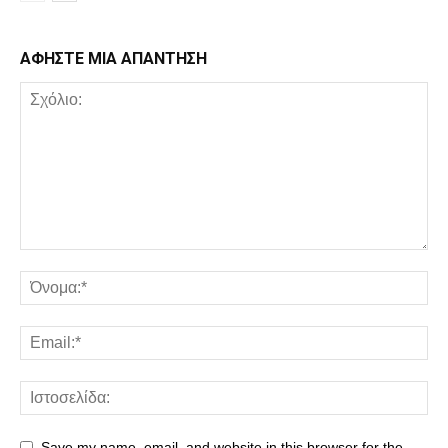
ΑΦΗΣΤΕ ΜΙΑ ΑΠΑΝΤΗΣΗ
Save my name, email, and website in this browser for the