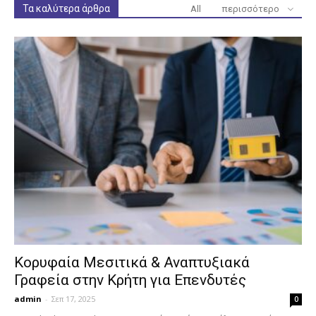
Τα καλύτερα άρθρα
All
περισσότερο
Κορυφαία Μεσιτικά & Αναπτυξιακά
Γραφεία στην Κρήτη για Επενδυτές
admin
-
Σεπ 17, 2025
0