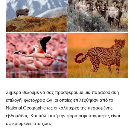
Σήμερα θέλουμε να σας προσφέρουμε μια παραδοσιακή
επιλογή φωτογραφιών, οι οποίες επιλέχθηκαν από το
National Geographic ως οι καλύτερες της περασμένης
εβδομάδας. Και πάλι αυτή την φορά οι φωτογραφίες είναι
αφιερωμένες στα ζώα.