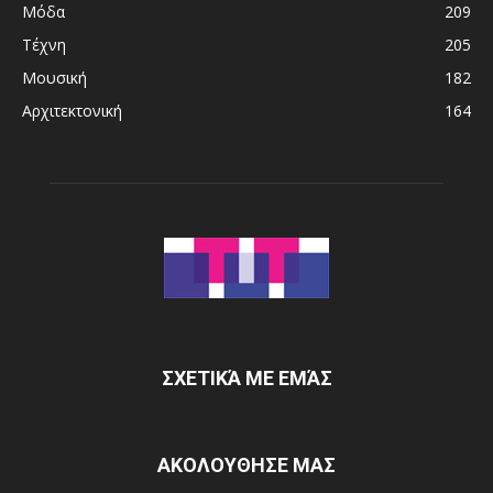
Μόδα
209
Τέχνη
205
Μουσική
182
Αρχιτεκτονική
164
ΣΧΕΤΙΚΆ ΜΕ ΕΜΆΣ
ΑΚΟΛΟΥΘΗΣΕ ΜΑΣ