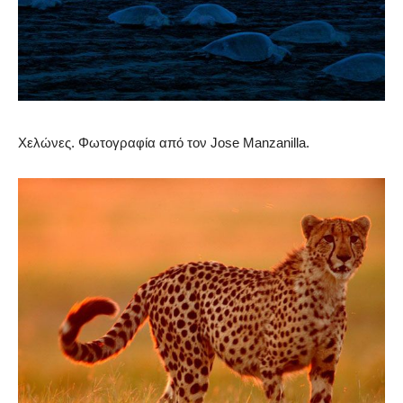
Χελώνες. Φωτογραφία από τον Jose Manzanilla.