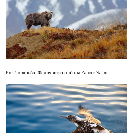
Καφέ αρκούδα. Φωτογραφία από τον Zahoor Salmi.