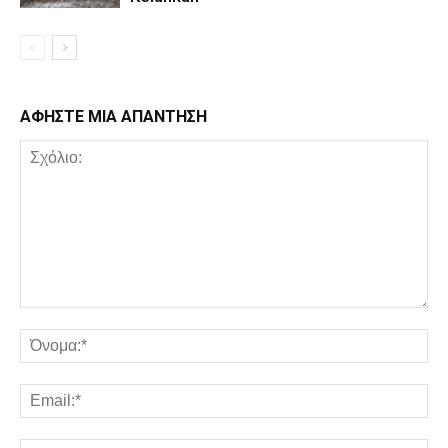
ΑΦΗΣΤΕ ΜΙΑ ΑΠΑΝΤΗΣΗ