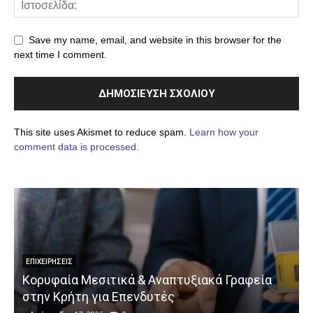
Save my name, email, and website in this browser for the
next time I comment.
This site uses Akismet to reduce spam.
Learn how your
comment data is processed.
ΕΠΙΧΕΙΡΉΣΕΙΣ
Κορυφαία Μεσιτικά & Αναπτυξιακά Γραφεία
στην Κρήτη για Επενδυτές