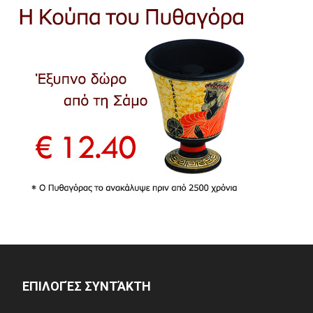
ΕΠΙΛΟΓΈΣ ΣΥΝΤΆΚΤΗ