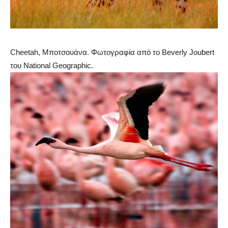
Cheetah, Μποτσουάνα. Φωτογραφία από το Beverly Joubert
του National Geographic.