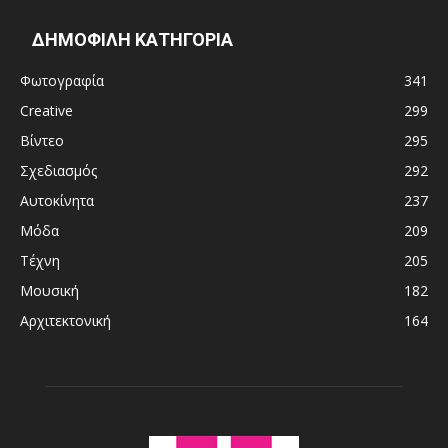
ΔΗΜΟΦΙΛΗ ΚΑΤΗΓΟΡΙΑ
Φωτογραφία
341
Creative
299
Βίντεο
295
Σχεδιασμός
292
Αυτοκίνητα
237
Μόδα
209
Τέχνη
205
Μουσική
182
Αρχιτεκτονική
164