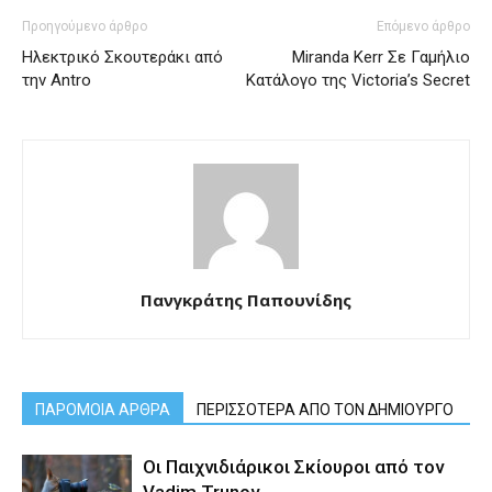
Προηγούμενο άρθρο
Επόμενο άρθρο
Ηλεκτρικό Σκουτεράκι από
Miranda Kerr Σε Γαμήλιο
την Antro
Κατάλογο της Victoria’s Secret
Πανγκράτης Παπουνίδης
ΠΑΡΟΜΟΙΑ ΑΡΘΡΑ
ΠΕΡΙΣΣΟΤΕΡΑ ΑΠΟ ΤΟΝ ΔΗΜΙΟΥΡΓΟ
Οι Παιχνιδιάρικοι Σκίουροι από τον