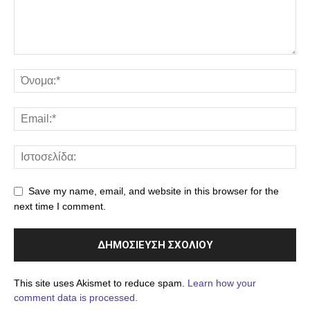
Save my name, email, and website in this browser for the
next time I comment.
This site uses Akismet to reduce spam.
Learn how your
comment data is processed.