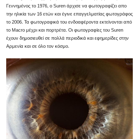
Γεννημένος το 1976, ο Suren άρχισε να φωτογραφίζει απο
την ηλικία των 16 ετών και έγινε επαγγελματίας φωτογράφος
το 2006. Τα φωτογραφικά του ενδοαφέροντα εκτείνονται από
το Macro μέχρι και πορτρέτα. Οι φωτογραφίες του Suren
έχουν δημοσιευθεί σε πολλά περιοδικά και εφημερίδες στην
Αρμενία και σε όλο τον κόσμο.