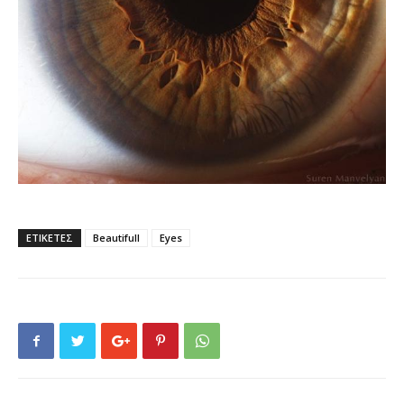
ΕΤΙΚΕΤΕΣ
Beautifull
Eyes