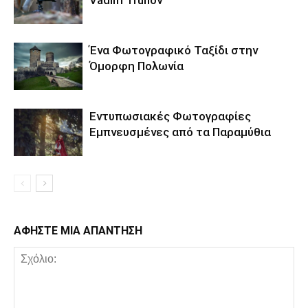
Vadim Trunov
Ένα Φωτογραφικό Ταξίδι στην
Όμορφη Πολωνία
Εντυπωσιακές Φωτογραφίες
Εμπνευσμένες από τα Παραμύθια
ΑΦΗΣΤΕ ΜΙΑ ΑΠΑΝΤΗΣΗ