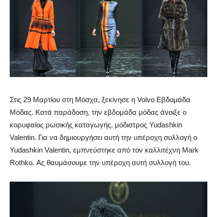
Στις 29 Μαρτίου στη Μόσχα, ξεκίνησε η Volvo Εβδομάδα
Μόδας. Κατά παράδοση, την εβδομάδα μόδας άνοιξε ο
κορυφαίος ρωσικής καταγωγής, μόδιστρος Yudashkin
Valentin. Για να δημιουργήσει αυτή την υπέροχη συλλογή ο
Yudashkin Valentin, εμπνεύστηκε από τον καλλιτέχνη Mark
Rothko. Ας θαυμάσουμε την υπέροχη αυτή συλλογή του.