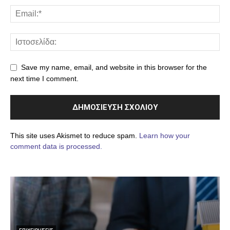
Save my name, email, and website in this browser for the
next time I comment.
This site uses Akismet to reduce spam.
Learn how your
comment data is processed.