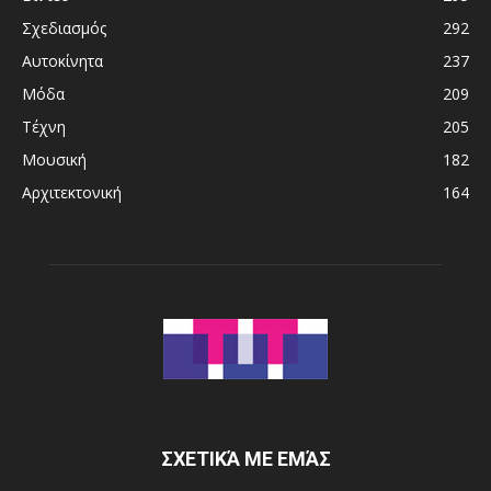
Σχεδιασμός
292
Αυτοκίνητα
237
Μόδα
209
Τέχνη
205
Μουσική
182
Αρχιτεκτονική
164
ΣΧΕΤΙΚΆ ΜΕ ΕΜΆΣ