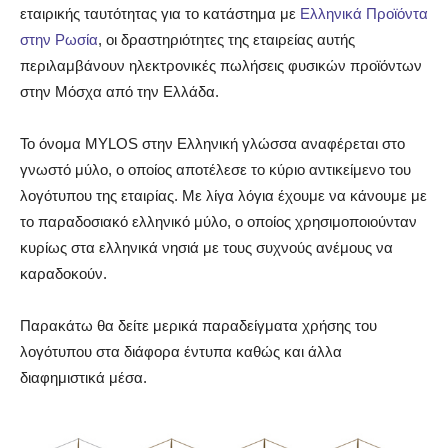
εταιρικής ταυτότητας για το κατάστημα με
Ελληνικά Προϊόντα
στην Ρωσία
, οι δραστηριότητες της εταιρείας αυτής
περιλαμβάνουν ηλεκτρονικές πωλήσεις φυσικών προϊόντων
στην Μόσχα από την Ελλάδα.
Το όνομα MYLOS στην Ελληνική γλώσσα αναφέρεται στο
γνωστό μύλο, ο οποίος αποτέλεσε το κύριο αντικείμενο του
λογότυπου της εταιρίας. Με λίγα λόγια έχουμε να κάνουμε με
το παραδοσιακό ελληνικό μύλο, ο οποίος χρησιμοποιούνταν
κυρίως στα ελληνικά νησιά με τους συχνούς ανέμους να
καραδοκούν.
Παρακάτω θα δείτε μερικά παραδείγματα χρήσης του
λογότυπου στα διάφορα έντυπα καθώς και άλλα
διαφημιστικά μέσα.