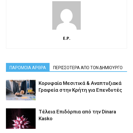
E.P.
ΠΑΡΟΜΟΙΑ ΑΡΘΡΑ
ΠΕΡΙΣΣΟΤΕΡΑ ΑΠΟ ΤΟΝ ΔΗΜΙΟΥΡΓΟ
Κορυφαία Μεσιτικά & Αναπτυξιακά
Γραφεία στην Κρήτη για Επενδυτές
Τέλεια Επιδόρπια από την Dinara
Kasko