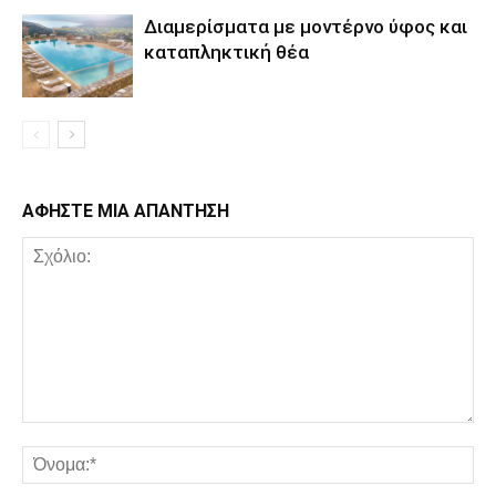
Διαμερίσματα με μοντέρνο ύφος και
καταπληκτική θέα
ΑΦΗΣΤΕ ΜΙΑ ΑΠΑΝΤΗΣΗ