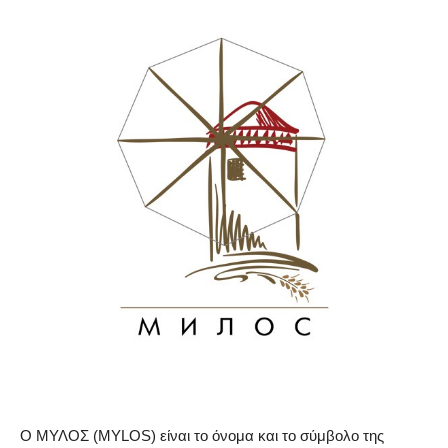
Ο ΜΥΛΟΣ (MYLOS) είναι το όνομα και το σύμβολο της