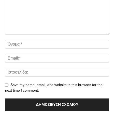
Save my name, email, and website in this browser for the
next time I comment.