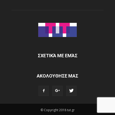
ΣΧΕΤΙΚΆ ΜΕ ΕΜΆΣ
ΑΚΟΛΟΥΘΗΣΕ ΜΑΣ
© Copyright 2018 tut.gr