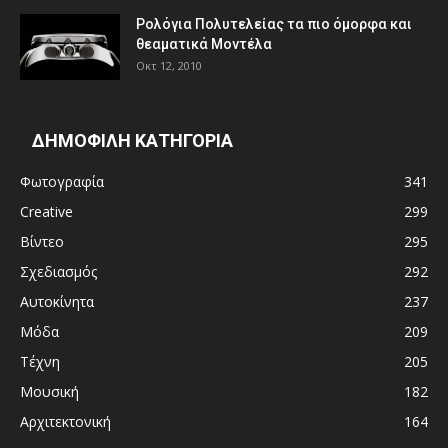
Ρολόγια Πολυτελείας τα πιο όμορφα και
θεαματικά Μοντέλα
Οκτ 12, 2010
ΔΗΜΟΦΙΛΗ ΚΑΤΗΓΟΡΙΑ
Φωτογραφία
341
Creative
299
Βίντεο
295
Σχεδιασμός
292
Αυτοκίνητα
237
Μόδα
209
Τέχνη
205
Μουσική
182
Αρχιτεκτονική
164