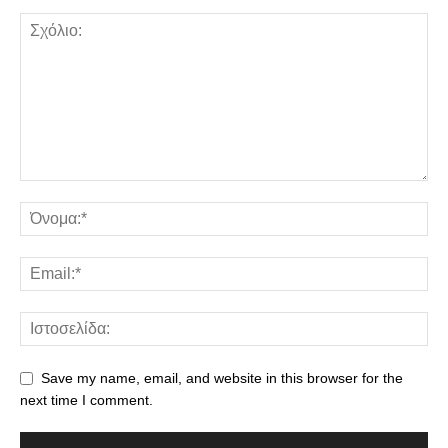
Save my name, email, and website in this browser for the
next time I comment.