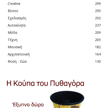
Creative
299
Βίντεο
295
Σχεδιασμός
292
Αυτοκίνητα
237
Μόδα
209
Τέχνη
205
Μουσική
182
Αρχιτεκτονική
164
Φύση - Ζώα
130