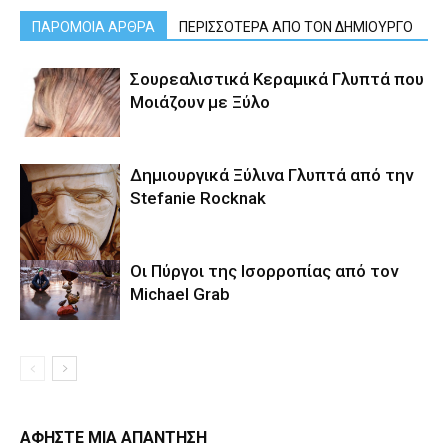
ΠΑΡΟΜΟΙΑ ΑΡΘΡΑ
ΠΕΡΙΣΣΟΤΕΡΑ ΑΠΟ ΤΟΝ ΔΗΜΙΟΥΡΓΟ
Σουρεαλιστικά Κεραμικά Γλυπτά που
Μοιάζουν με Ξύλο
Δημιουργικά Ξύλινα Γλυπτά από την
Stefanie Rocknak
Οι Πύργοι της Ισορροπίας από τον
Michael Grab
ΑΦΗΣΤΕ ΜΙΑ ΑΠΑΝΤΗΣΗ