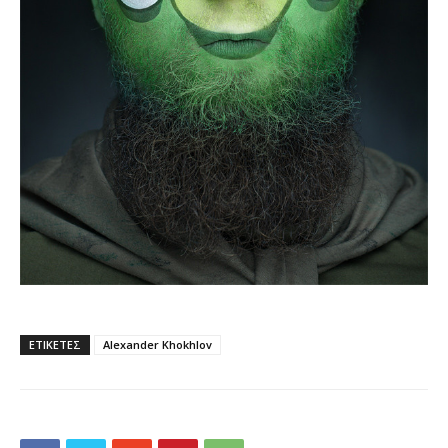
ΕΤΙΚΕΤΕΣ
Alexander Khokhlov