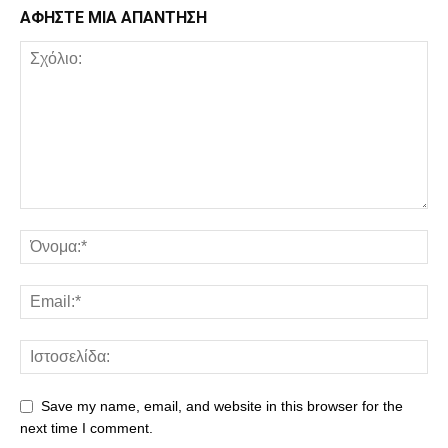
ΑΦΗΣΤΕ ΜΙΑ ΑΠΑΝΤΗΣΗ
Save my name, email, and website in this browser for the
next time I comment.