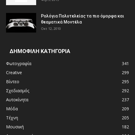
Ρολόγια Πολυτελείας τα πιο όμορφα και
θεαματικά Μοντέλα
Οκτ 12, 2010
ΔΗΜΟΦΙΛΗ ΚΑΤΗΓΟΡΙΑ
Φωτογραφία
341
Creative
299
Βίντεο
295
Σχεδιασμός
292
Αυτοκίνητα
237
Μόδα
209
Τέχνη
205
Μουσική
182