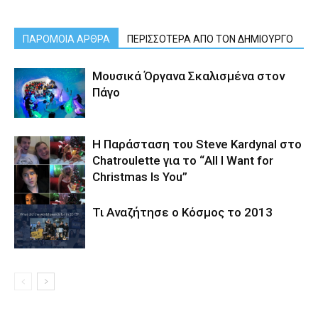
ΠΑΡΟΜΟΙΑ ΑΡΘΡΑ
ΠΕΡΙΣΣΟΤΕΡΑ ΑΠΟ ΤΟΝ ΔΗΜΙΟΥΡΓΟ
Μουσικά Όργανα Σκαλισμένα στον
Πάγο
Η Παράσταση του Steve Kardynal στο
Chatroulette για το “All I Want for
Christmas Is You”
Τι Αναζήτησε ο Κόσμος το 2013