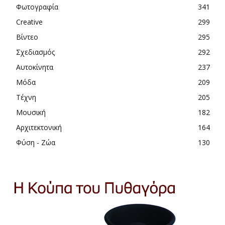
Φωτογραφία
341
Creative
299
Βίντεο
295
Σχεδιασμός
292
Αυτοκίνητα
237
Μόδα
209
Τέχνη
205
Μουσική
182
Αρχιτεκτονική
164
Φύση - Ζώα
130