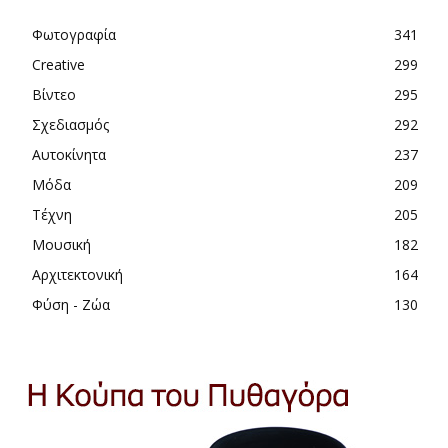
Φωτογραφία
341
Creative
299
Βίντεο
295
Σχεδιασμός
292
Αυτοκίνητα
237
Μόδα
209
Τέχνη
205
Μουσική
182
Αρχιτεκτονική
164
Φύση - Ζώα
130