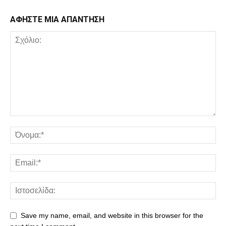
ΑΦΗΣΤΕ ΜΙΑ ΑΠΑΝΤΗΣΗ
Save my name, email, and website in this browser for the