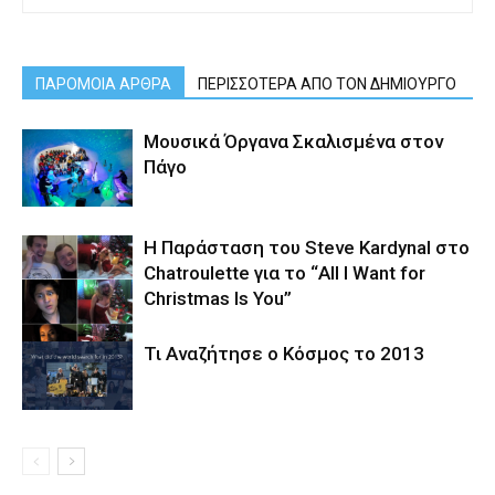
ΠΑΡΟΜΟΙΑ ΑΡΘΡΑ
ΠΕΡΙΣΣΟΤΕΡΑ ΑΠΟ ΤΟΝ ΔΗΜΙΟΥΡΓΟ
Μουσικά Όργανα Σκαλισμένα στον
Πάγο
Η Παράσταση του Steve Kardynal στο
Chatroulette για το “All I Want for
Christmas Is You”
Τι Αναζήτησε ο Κόσμος το 2013