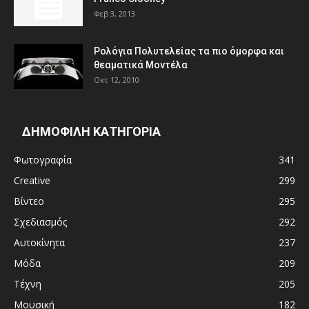
Φεβ 3, 2013
Ρολόγια Πολυτελείας τα πιο όμορφα και
θεαματικά Μοντέλα
Οκτ 12, 2010
ΔΗΜΟΦΙΛΗ ΚΑΤΗΓΟΡΙΑ
Φωτογραφία
341
Creative
299
Βίντεο
295
Σχεδιασμός
292
Αυτοκίνητα
237
Μόδα
209
Τέχνη
205
Μουσική
182