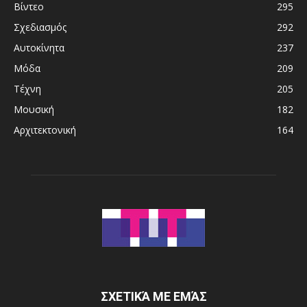
Βίντεο
295
Σχεδιασμός
292
Αυτοκίνητα
237
Μόδα
209
Τέχνη
205
Μουσική
182
Αρχιτεκτονική
164
ΣΧΕΤΙΚΆ ΜΕ ΕΜΆΣ